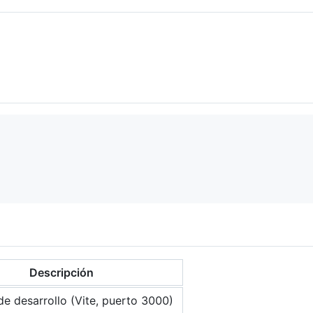
Descripción
de desarrollo (Vite, puerto 3000)