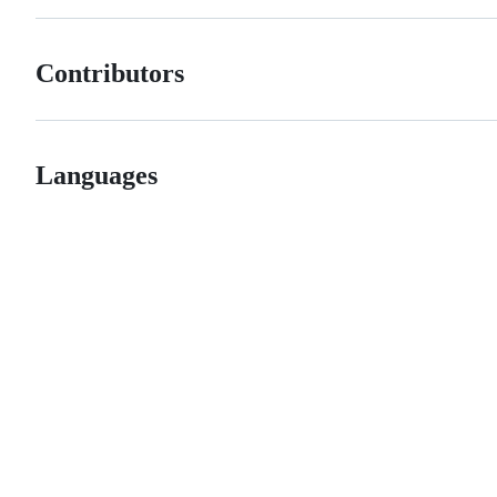
Contributors
Languages