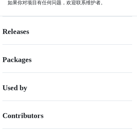
如果你对项目有任何问题，欢迎联系维护者。
Releases
Packages
Used by
Contributors