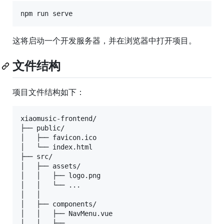
npm run serve
这将启动一个开发服务器，并在浏览器中打开项目。
文件结构
项目文件结构如下：
xiaomusic-frontend/

├── public/

│   ├── favicon.ico

│   └── index.html

├── src/

│   ├── assets/

│   │   ├── logo.png

│   │   └── ...

│   │   

│   ├── components/

│   │   ├── NavMenu.vue

│   │   ├── ...
