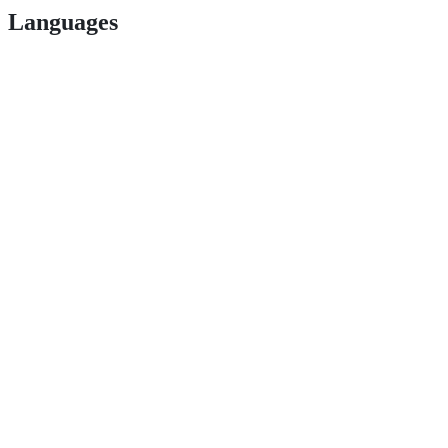
Languages