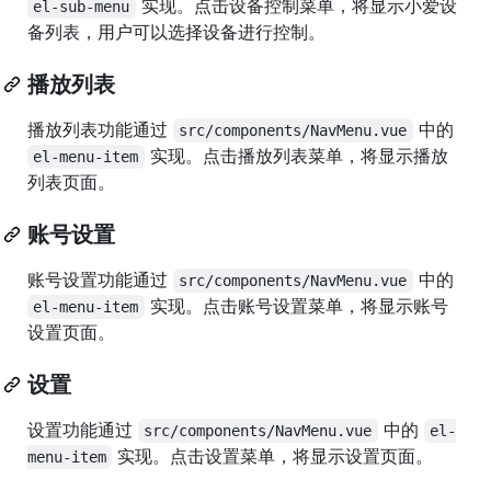
实现。点击设备控制菜单，将显示小爱设
el-sub-menu
备列表，用户可以选择设备进行控制。
播放列表
播放列表功能通过
中的
src/components/NavMenu.vue
实现。点击播放列表菜单，将显示播放
el-menu-item
列表页面。
账号设置
账号设置功能通过
中的
src/components/NavMenu.vue
实现。点击账号设置菜单，将显示账号
el-menu-item
设置页面。
设置
设置功能通过
中的
src/components/NavMenu.vue
el-
实现。点击设置菜单，将显示设置页面。
menu-item