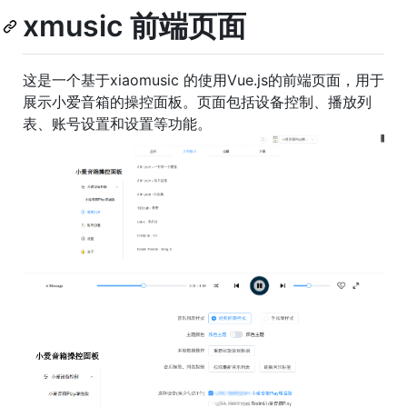
xmusic 前端页面
这是一个基于xiaomusic 的使用Vue.js的前端页面，用于
展示小爱音箱的操控面板。页面包括设备控制、播放列
表、账号设置和设置等功能。