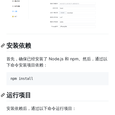
安装依赖
首先，确保已经安装了 Node.js 和 npm。然后，通过以
下命令安装项目依赖：
npm install
运行项目
安装依赖后，通过以下命令运行项目：