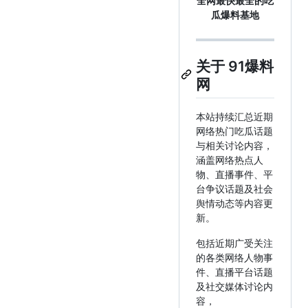
全网最快最全的吃
瓜爆料基地
关于 91爆料
网
本站持续汇总近期
网络热门吃瓜话题
与相关讨论内容，
涵盖网络热点人
物、直播事件、平
台争议话题及社会
舆情动态等内容更
新。
包括近期广受关注
的各类网络人物事
件、直播平台话题
及社交媒体讨论内
容，