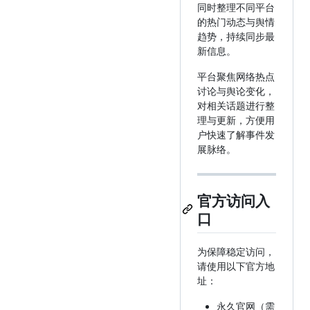
同时整理不同平台
的热门动态与舆情
趋势，持续同步最
新信息。
平台聚焦网络热点
讨论与舆论变化，
对相关话题进行整
理与更新，方便用
户快速了解事件发
展脉络。
官方访问入
口
为保障稳定访问，
请使用以下官方地
址：
永久官网（需