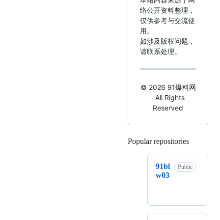
络公开资料整理，
仅供参考与交流使
用。
如涉及版权问题，
请联系处理。
© 2026 91爆料网
· All Rights
Reserved
Popular repositories
Loading
91bl
Public
w03