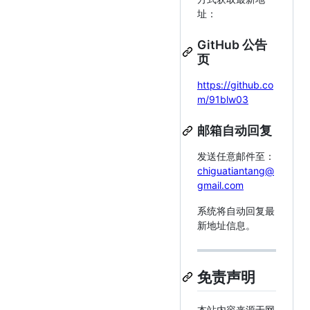
址：
GitHub 公告
页
https://github.co
m/91blw03
邮箱自动回复
发送任意邮件至：
chiguatiantang@
gmail.com
系统将自动回复最
新地址信息。
免责声明
本站内容来源于网