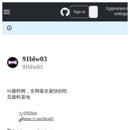
S
Navigation Menu
Appearance
k
Sign in
settings
i
p
t
o
c
o
n
t
e
91blw03
n
91blw03
t
91爆料网，全网最全最快的吃
瓜爆料基地
@91blw
https://t.me/blcg01