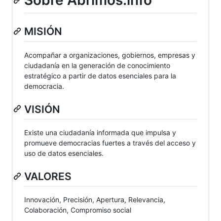
Sobre Abrimos.info
MISIÓN
Acompañar a organizaciones, gobiernos, empresas y
ciudadanía en la generación de conocimiento
estratégico a partir de datos esenciales para la
democracia.
VISIÓN
Existe una ciudadanía informada que impulsa y
promueve democracias fuertes a través del acceso y
uso de datos esenciales.
VALORES
Innovación, Precisión, Apertura, Relevancia,
Colaboración, Compromiso social