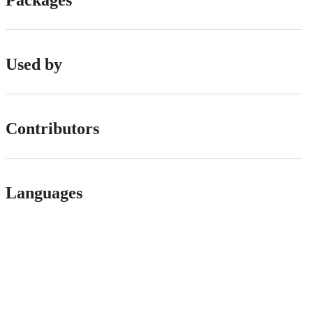
Packages
Used by
Contributors
Languages