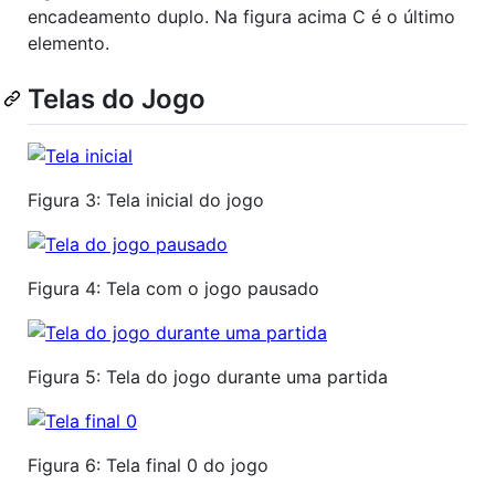
encadeamento duplo. Na figura acima C é o último
elemento.
Telas do Jogo
Figura 3: Tela inicial do jogo
Figura 4: Tela com o jogo pausado
Figura 5: Tela do jogo durante uma partida
Figura 6: Tela final 0 do jogo