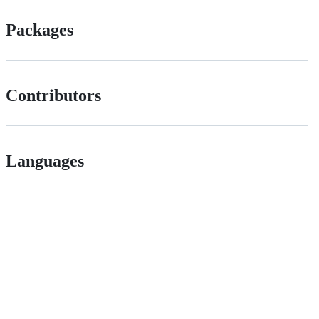
Packages
Contributors
Languages