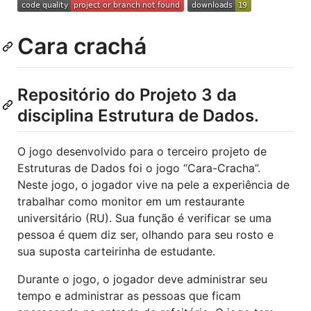
Cara crachá
Repositório do Projeto 3 da
disciplina Estrutura de Dados.
O jogo desenvolvido para o terceiro projeto de
Estruturas de Dados foi o jogo “Cara-Cracha”.
Neste jogo, o jogador vive na pele a experiência de
trabalhar como monitor em um restaurante
universitário (RU). Sua função é verificar se uma
pessoa é quem diz ser, olhando para seu rosto e
sua suposta carteirinha de estudante.
Durante o jogo, o jogador deve administrar seu
tempo e administrar as pessoas que ficam