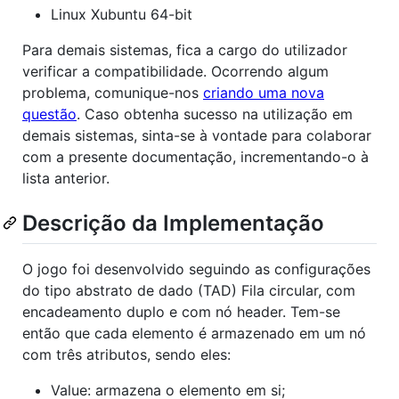
Linux Xubuntu 64-bit
Para demais sistemas, fica a cargo do utilizador
verificar a compatibilidade. Ocorrendo algum
problema, comunique-nos
criando uma nova
questão
. Caso obtenha sucesso na utilização em
demais sistemas, sinta-se à vontade para colaborar
com a presente documentação, incrementando-o à
lista anterior.
Descrição da Implementação
O jogo foi desenvolvido seguindo as configurações
do tipo abstrato de dado (TAD) Fila circular, com
encadeamento duplo e com nó header. Tem-se
então que cada elemento é armazenado em um nó
com três atributos, sendo eles:
Value: armazena o elemento em si;