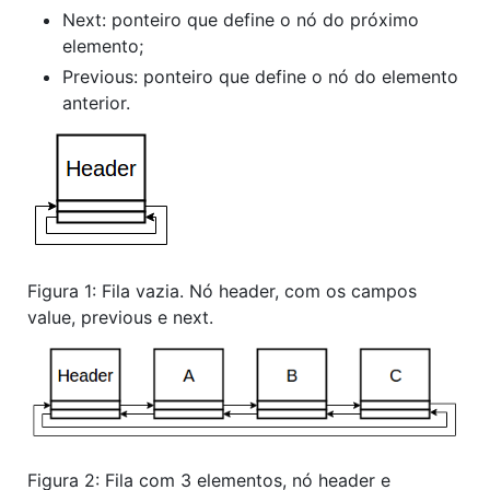
Next: ponteiro que define o nó do próximo
elemento;
Previous: ponteiro que define o nó do elemento
anterior.
Figura 1: Fila vazia. Nó header, com os campos
value, previous e next.
Figura 2: Fila com 3 elementos, nó header e