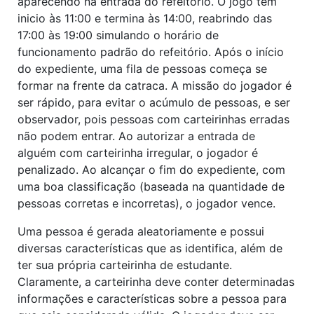
aparecendo na entrada do refeitório. O jogo tem
inicio às 11:00 e termina às 14:00, reabrindo das
17:00 às 19:00 simulando o horário de
funcionamento padrão do refeitório. Após o início
do expediente, uma fila de pessoas começa se
formar na frente da catraca. A missão do jogador é
ser rápido, para evitar o acúmulo de pessoas, e ser
observador, pois pessoas com carteirinhas erradas
não podem entrar. Ao autorizar a entrada de
alguém com carteirinha irregular, o jogador é
penalizado. Ao alcançar o fim do expediente, com
uma boa classificação (baseada na quantidade de
pessoas corretas e incorretas), o jogador vence.
Uma pessoa é gerada aleatoriamente e possui
diversas características que as identifica, além de
ter sua própria carteirinha de estudante.
Claramente, a carteirinha deve conter determinadas
informações e características sobre a pessoa para