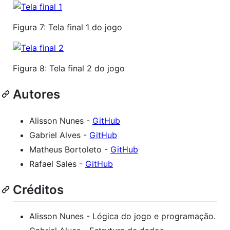
Figura 7: Tela final 1 do jogo
Figura 8: Tela final 2 do jogo
Autores
Alisson Nunes -
GitHub
Gabriel Alves -
GitHub
Matheus Bortoleto -
GitHub
Rafael Sales -
GitHub
Créditos
Alisson Nunes - Lógica do jogo e programação.