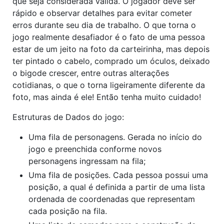
que seja considerada válida. O jogador deve ser
rápido e observar detalhes para evitar cometer
erros durante seu dia de trabalho. O que torna o
jogo realmente desafiador é o fato de uma pessoa
estar de um jeito na foto da carteirinha, mas depois
ter pintado o cabelo, comprado um óculos, deixado
o bigode crescer, entre outras alterações
cotidianas, o que o torna ligeiramente diferente da
foto, mas ainda é ele! Então tenha muito cuidado!
Estruturas de Dados do jogo:
Uma fila de personagens. Gerada no início do
jogo e preenchida conforme novos
personagens ingressam na fila;
Uma fila de posições. Cada pessoa possui uma
posição, a qual é definida a partir de uma lista
ordenada de coordenadas que representam
cada posição na fila.