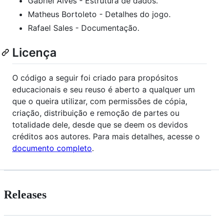
Gabriel Alves - Estrutura de dados.
Matheus Bortoleto - Detalhes do jogo.
Rafael Sales - Documentação.
Licença
O código a seguir foi criado para propósitos
educacionais e seu reuso é aberto a qualquer um
que o queira utilizar, com permissões de cópia,
criação, distribuição e remoção de partes ou
totalidade dele, desde que se deem os devidos
créditos aos autores. Para mais detalhes, acesse o
documento completo
.
Releases