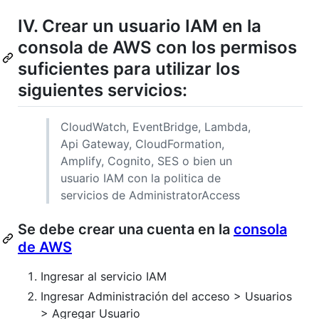
IV. Crear un usuario IAM en la
consola de AWS con los permisos
suficientes para utilizar los
siguientes servicios:
CloudWatch, EventBridge, Lambda,
Api Gateway, CloudFormation,
Amplify, Cognito, SES o bien un
usuario IAM con la politica de
servicios de AdministratorAccess
Se debe crear una cuenta en la
consola
de AWS
Ingresar al servicio IAM
Ingresar Administración del acceso > Usuarios
> Agregar Usuario