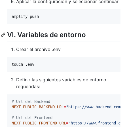
Aplicar la configuracion y seleccionar continuar
amplify push
VI. Variables de entorno
Crear el archivo .env
touch .env
Definir las siguientes variables de entorno
requeridas:
#
 Url del Backend
NEXT_PUBLIC_BACKEND_URL
=
"
https://www.backend.com
"
#
 Url del Frontend
NEXT_PUBLIC_FRONTEND_URL
=
"
https://www.frontend.com