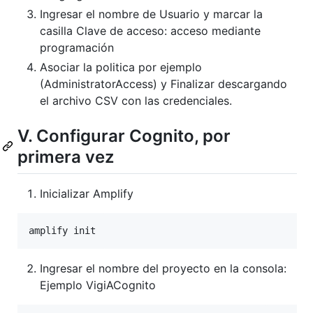
Ingresar el nombre de Usuario y marcar la
casilla Clave de acceso: acceso mediante
programación
Asociar la politica por ejemplo
(AdministratorAccess) y Finalizar descargando
el archivo CSV con las credenciales.
V. Configurar Cognito, por
primera vez
Inicializar Amplify
amplify init
Ingresar el nombre del proyecto en la consola:
Ejemplo VigiACognito