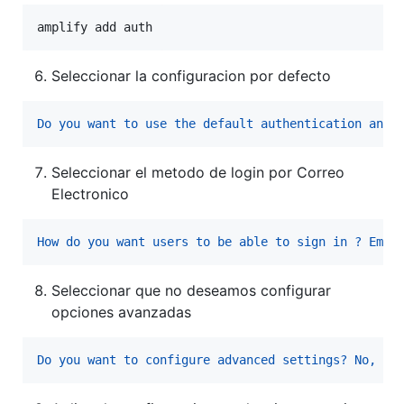
amplify add auth
Seleccionar la configuracion por defecto
Do you want to use the default authentication and 
Seleccionar el metodo de login por Correo
Electronico
How do you want users to be able to sign in ? Emai
Seleccionar que no deseamos configurar
opciones avanzadas
Do you want to configure advanced settings? No, I 