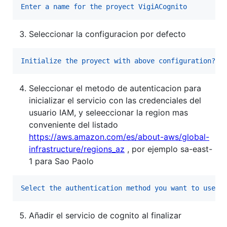
Enter a name for the proyect VigiACognito
Seleccionar la configuracion por defecto
Initialize the proyect with above configuration? Y
Seleccionar el metodo de autenticacion para
inicializar el servicio con las credenciales del
usuario IAM, y seleeccionar la region mas
conveniente del listado
https://aws.amazon.com/es/about-aws/global-
infrastructure/regions_az
, por ejemplo sa-east-
1 para Sao Paolo
Select the authentication method you want to use: 
Añadir el servicio de cognito al finalizar