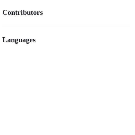
Contributors
Languages