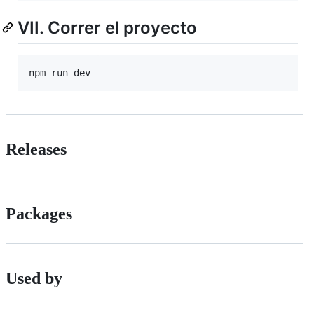
VII. Correr el proyecto
npm run dev
Releases
Packages
Used by