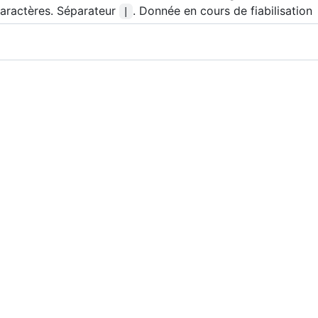
aractères. Séparateur
. Donnée en cours de fiabilisation
|