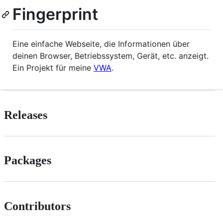
Fingerprint
Eine einfache Webseite, die Informationen über
deinen Browser, Betriebssystem, Gerät, etc. anzeigt.
Ein Projekt für meine
VWA
.
Releases
Packages
Contributors