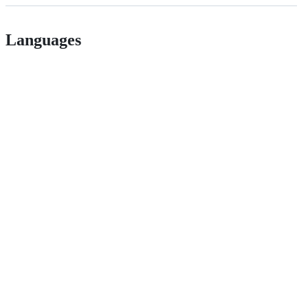
Languages