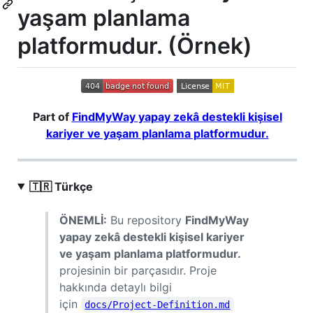
yaşam planlama
platformudur. (Örnek)
Part of
FindMyWay yapay zekâ destekli kişisel
kariyer ve yaşam planlama platformudur.
🇹🇷 Türkçe
ÖNEMLİ:
Bu repository
FindMyWay
yapay zekâ destekli kişisel kariyer
ve yaşam planlama platformudur.
projesinin bir parçasıdır. Proje
hakkında detaylı bilgi
için
docs/Project-Definition.md