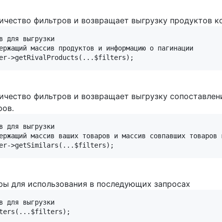
чество фильтров и возвращает выгрузку продуктов ко
в для выгрузки

ержащий массив продуктов и информацию о пагинации

ичество фильтров и возвращает выгрузку сопоставлен
ров.
в для выгрузки

ержащий массив ваших товаров и массив совпавших товаров 
ры для использования в последующих запросах
в для выгрузки
