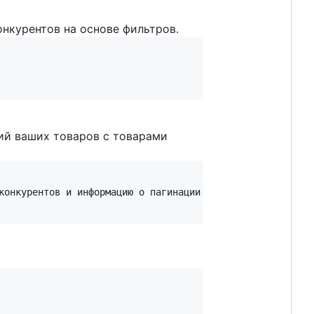
нкурентов на основе фильтров.
ий ваших товаров с товарами
конкурентов и информацию о пагинации
