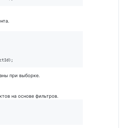
нта.
ваны при выборке.
тов на основе фильтров.