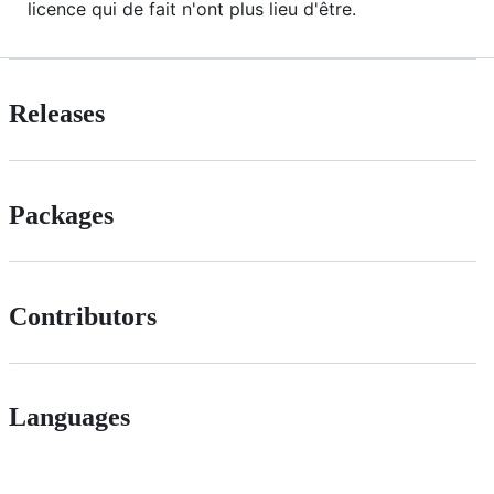
licence qui de fait n'ont plus lieu d'être.
Releases
Packages
Contributors
Languages