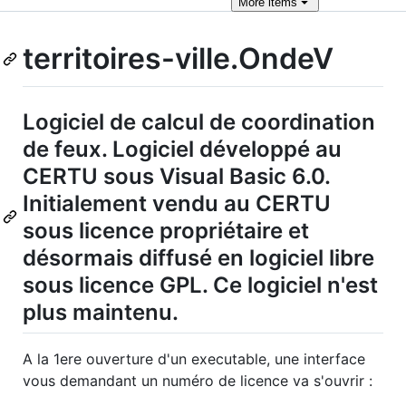
More
items
territoires-ville.OndeV
Logiciel de calcul de coordination
de feux. Logiciel développé au
CERTU sous Visual Basic 6.0.
Initialement vendu au CERTU
sous licence propriétaire et
désormais diffusé en logiciel libre
sous licence GPL. Ce logiciel n'est
plus maintenu.
A la 1ere ouverture d'un executable, une interface
vous demandant un numéro de licence va s'ouvrir :