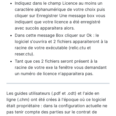
Indiquez dans le champ Licence au moins un
caractère alphanumérique de votre choix puis
cliquer sur Enregistrer Une message box vous
indiquant que votre licence a été enregistré
avec succès apparaitera alors.
Dans cette message Box cliquer sur Ok : le
logiciel s'ouvrira et 2 fichiers apparaiteront à la
racine de votre exécutable (relic.ctu et
reser.ctu).
Tant que ces 2 fichiers seront présent à la
racine de votre exe la fenêtre vous demandant
un numéro de licence n'apparaitera pas.
Les guides utilisateurs (.pdf et .odt) et l'aide en
ligne (.chm) ont été crées à l'époque où ce logiciel
était propriétaire : dans la configuration actuelle ne
pas tenir compte des parties sur le contrat de