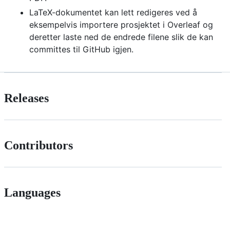
LaTeX-dokumentet kan lett redigeres ved å
eksempelvis importere prosjektet i Overleaf og
deretter laste ned de endrede filene slik de kan
committes til GitHub igjen.
Releases
Contributors
Languages