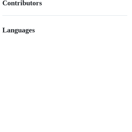
Contributors
Languages