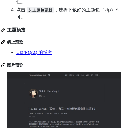
钮。
点击
，选择下载好的主题包（zip）即
从主题包更新
可。
主题预览
线上预览
ClarkQAQ 的博客
图片预览