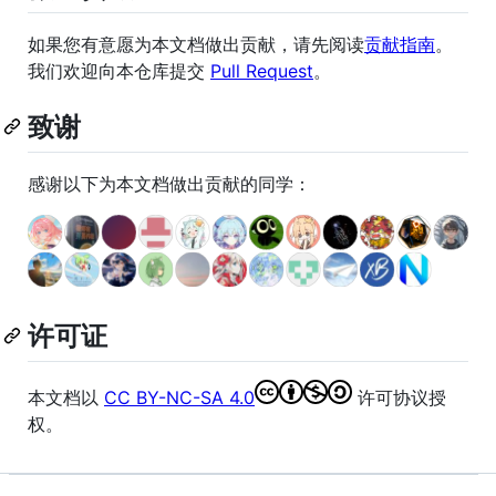
如果您有意愿为本文档做出贡献，请先阅读
贡献指南
。
我们欢迎向本仓库提交
Pull Request
。
致谢
感谢以下为本文档做出贡献的同学：
许可证
本文档以
CC BY-NC-SA 4.0
许可协议授
权。