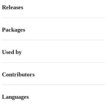
Releases
Packages
Used by
Contributors
Languages