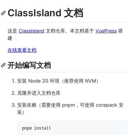
ClassIsland 文档
这是
ClassIsland
文档仓库。本文档基于
VuePress
搭
建
在线查看文档
开始编写文档
安装 Node 20 环境（推荐使用 NVM）
克隆并进入文档仓库
安装依赖（需要使用 pnpm，可使用 corepack 安
装）
pnpm install