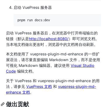
启动 VuePress 服务器
pnpm run docs:dev
启动 VuePress 服务器后，在浏览器中打开终端输出的
链接（默认是
http://localhost:8080/
）即可浏览文档。
当本地文档做出更改时，浏览器中的文档将自动刷新。
本文档使用了 vuepress-plugin-md-enhance 的一些扩
展语法，请尽量直接编辑 Markdown 文件，而不是使用
可视化 Markdown 编辑器。建议使用
Visual Studio
Code
编辑文档。
关于 VuePress 和 vuepress-plugin-md-enhance 的用
法，请参见
VuePress 文档
和
vuepress-plugin-md-
enhance 文档
。
做出贡献