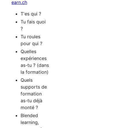
earn.ch
T'es qui ?
Tu fais quoi
?
Tu roules
pour qui ?
Quelles
expériences
as-tu ? (dans
la formation)
Quels
supports de
formation
as-tu déjà
monté ?
Blended
learning,