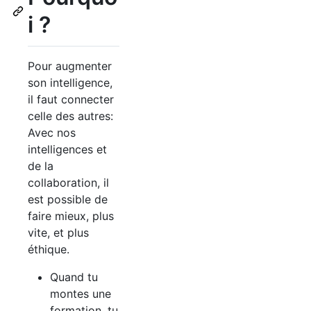
i ?
Pour augmenter
son intelligence,
il faut connecter
celle des autres:
Avec nos
intelligences et
de la
collaboration, il
est possible de
faire mieux, plus
vite, et plus
éthique.
Quand tu
montes une
formation, tu