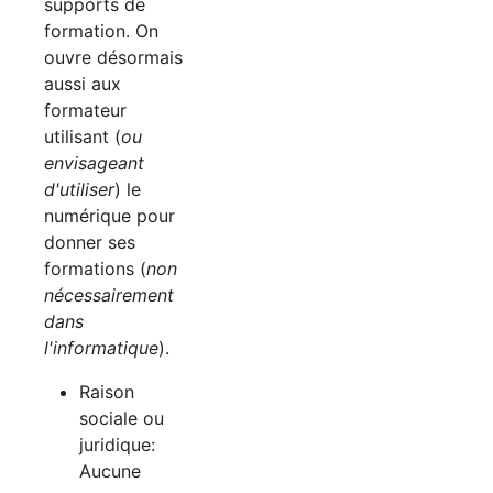
supports de
formation. On
ouvre désormais
aussi aux
formateur
utilisant (
ou
envisageant
d'utiliser
) le
numérique pour
donner ses
formations (
non
nécessairement
dans
l'informatique
).
Raison
sociale ou
juridique:
Aucune