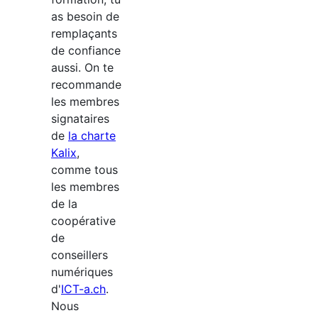
as besoin de
remplaçants
de confiance
aussi. On te
recommande
les membres
signataires
de
la charte
Kalix
,
comme tous
les membres
de la
coopérative
de
conseillers
numériques
d'
ICT-a.ch
.
Nous