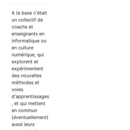
A la base c'était
un collectif de
coachs et
enseignants en
informatique ou
en culture
numérique, qui
explorent et
expérimentent
des nouvelles
méthodes et
voies
d'apprentissages
, et qui mettent
en commun
(
éventuellement
)
aussi leurs