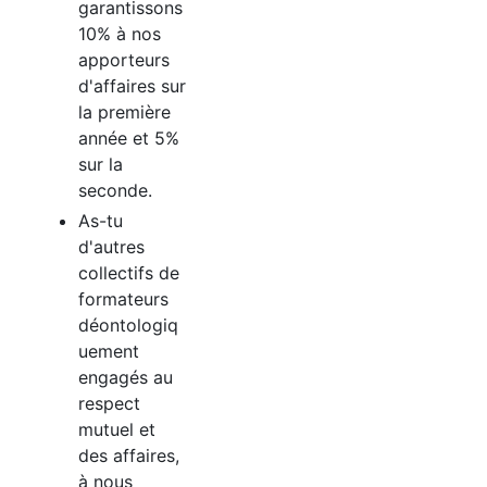
garantissons
10% à nos
apporteurs
d'affaires sur
la première
année et 5%
sur la
seconde.
As-tu
d'autres
collectifs de
formateurs
déontologiq
uement
engagés au
respect
mutuel et
des affaires,
à nous