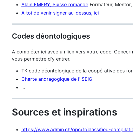
Alain EMERY, Suisse romande
Formateur, Mentor, 
A toi de venir signer au-dessus, ici
Codes déontologiques
A compléter ici avec un lien vers votre code. Concer
vous permettre d'y entrer.
TK code déontologique de la coopérative des for
Charte andragogique de l'ISEIG
...
Sources et inspirations
https://www.admin.ch/opc/fr/classified-compilat