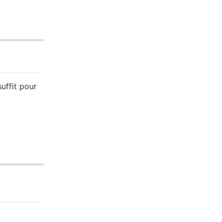
suffit pour