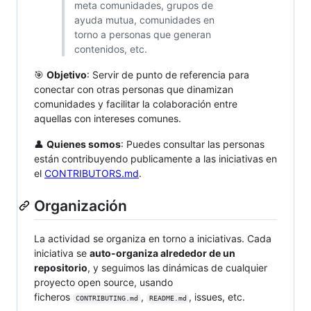
meta comunidades, grupos de
ayuda mutua, comunidades en
torno a personas que generan
contenidos, etc.
🎯
Objetivo
: Servir de punto de referencia para
conectar con otras personas que dinamizan
comunidades y facilitar la colaboración entre
aquellas con intereses comunes.
👤
Quienes somos
: Puedes consultar las personas
están contribuyendo publicamente a las iniciativas en
el
CONTRIBUTORS.md
.
Organización
La actividad se organiza en torno a iniciativas. Cada
iniciativa se
auto-organiza alrededor de un
repositorio
, y seguimos las dinámicas de cualquier
proyecto open source, usando
ficheros
,
, issues, etc.
CONTRIBUTING.md
README.md