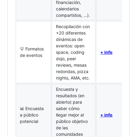
financiación,
calendarios
compartidos, ...).
Recopilación con
+20 diferentes
dinámicas de
eventos: open
💡 Formatos
space, coding
+ info
de eventos
dojo, peer
reviews, mesas
redondas, pizza
nights, AMA, etc.
Encuesta y
resultados (en
abierto) para
📊 Encuesta
saber cómo
a público
llegar mejor al
+ info
potencial
público objetivo
de las
comunidades