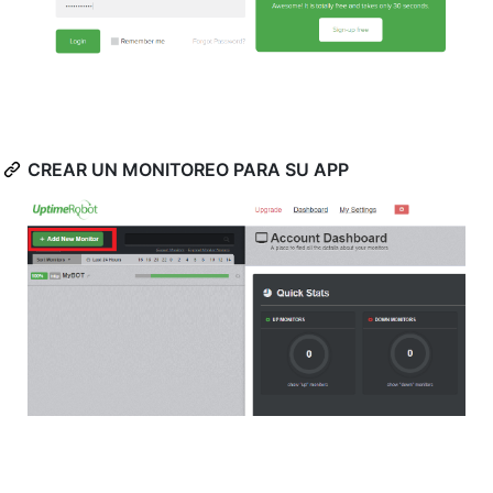
CREAR UN MONITOREO PARA SU APP