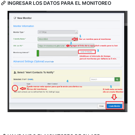
INGRESAR LOS DATOS PARA EL MONITOREO