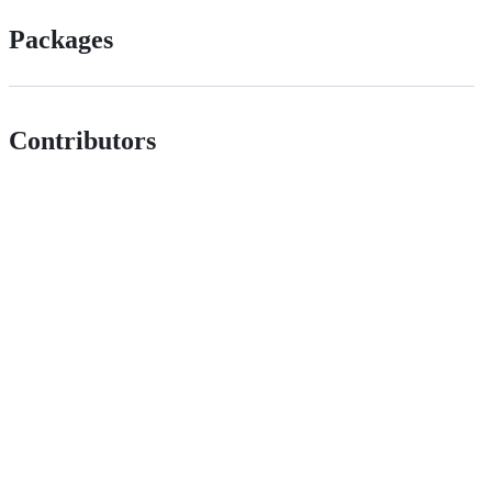
Packages
Contributors