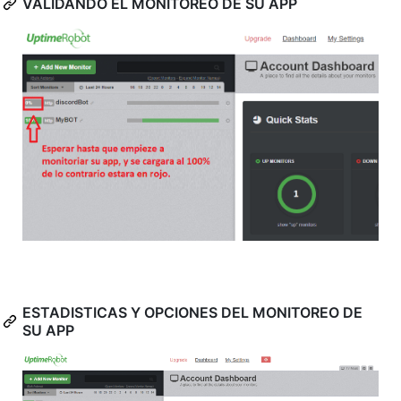
VALIDANDO EL MONITOREO DE SU APP
ESTADISTICAS Y OPCIONES DEL MONITOREO DE
SU APP