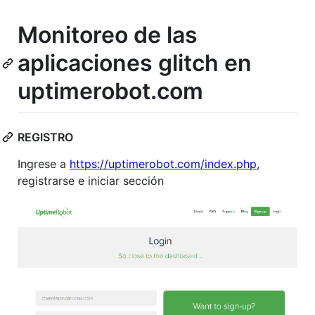
Monitoreo de las
aplicaciones glitch en
uptimerobot.com
REGISTRO
Ingrese a
https://uptimerobot.com/index.php
,
registrarse e iniciar sección