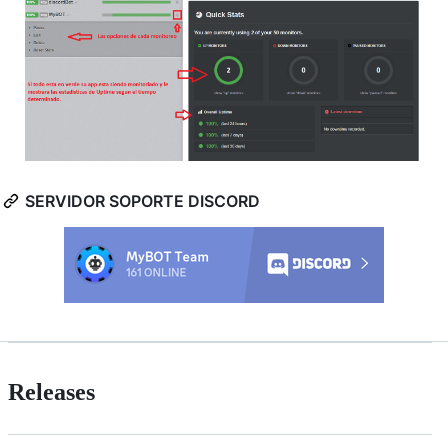
SERVIDOR SOPORTE DISCORD
Releases