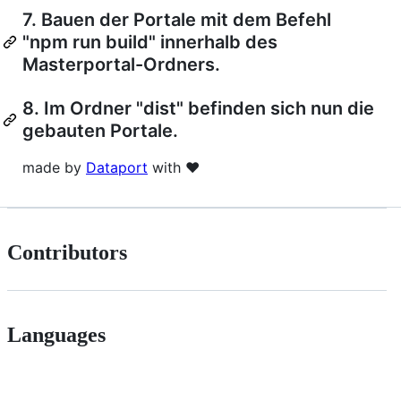
7. Bauen der Portale mit dem Befehl
"npm run build" innerhalb des
Masterportal-Ordners.
8. Im Ordner "dist" befinden sich nun die
gebauten Portale.
made by
Dataport
with ❤️
Contributors
Languages