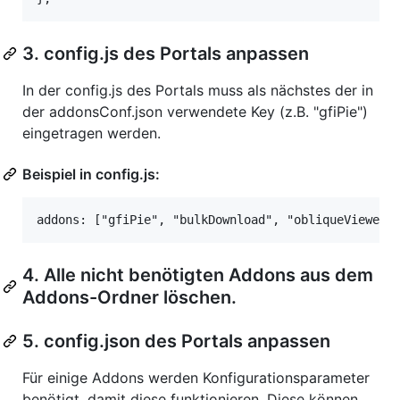
3. config.js des Portals anpassen
In der config.js des Portals muss als nächstes der in
der addonsConf.json verwendete Key (z.B. "gfiPie")
eingetragen werden.
Beispiel in config.js:
4. Alle nicht benötigten Addons aus dem
Addons-Ordner löschen.
5. config.json des Portals anpassen
Für einige Addons werden Konfigurationsparameter
benötigt, damit diese funktionieren. Diese können