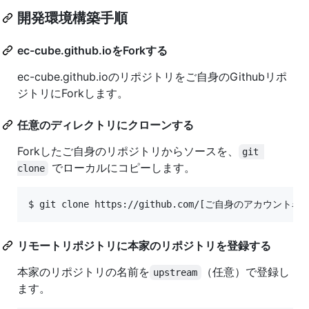
開発環境構築手順
ec-cube.github.ioをForkする
ec-cube.github.ioのリポジトリをご自身のGithubリポ
ジトリにForkします。
任意のディレクトリにクローンする
Forkしたご自身のリポジトリからソースを、
git 
でローカルにコピーします。
clone
リモートリポジトリに本家のリポジトリを登録する
本家のリポジトリの名前を
（任意）で登録し
upstream
ます。