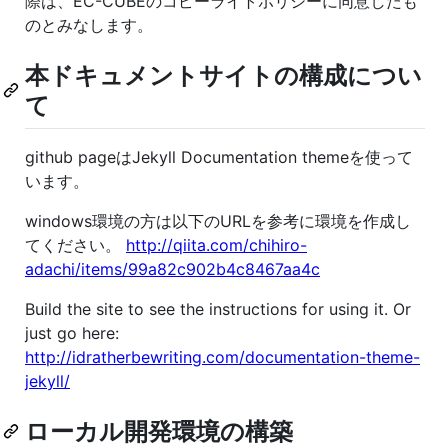
際は、EC-CUBEのコピーライトポリシーに同意したも
のとみなします。
本ドキュメントサイトの構成につい
て
github pageはJekyll Documentation themeを使って
います。
windows環境の方は以下のURLを参考に環境を作成し
てください。
http://qiita.com/chihiro-
adachi/items/99a82c902b4c8467aa4c
Build the site to see the instructions for using it. Or
just go here:
http://idratherbewriting.com/documentation-theme-
jekyll/
ローカル開発環境の構築