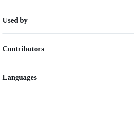
Used by
Contributors
Languages