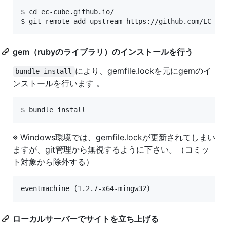
$ cd ec-cube.github.io/

gem（rubyのライブラリ）のインストールを行う
により、gemfile.lockを元にgemのイ
bundle install
ンストールを行います 。
※ Windows環境では、gemfile.lockが更新されてしまい
ますが、git管理から無視するように下さい。（コミッ
ト対象から除外する）
ローカルサーバーでサイトを立ち上げる