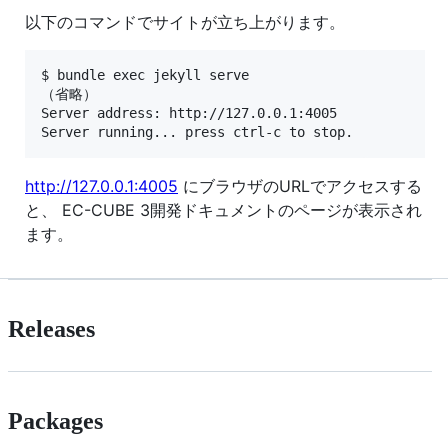
以下のコマンドでサイトが立ち上がります。
$ bundle exec jekyll serve

（省略）

Server address: http://127.0.0.1:4005

http://127.0.0.1:4005
にブラウザのURLでアクセスする
と、 EC-CUBE 3開発ドキュメントのページが表示され
ます。
Releases
Packages