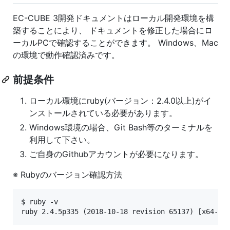
EC-CUBE 3開発ドキュメントはローカル開発環境を構
築することにより、 ドキュメントを修正した場合にロ
ーカルPCで確認することができます。 Windows、Mac
の環境で動作確認済みです。
前提条件
ローカル環境にruby(バージョン：2.4.0以上)がイ
ンストールされている必要があります。
Windows環境の場合、Git Bash等のターミナルを
利用して下さい。
ご自身のGithubアカウントが必要になります。
※ Rubyのバージョン確認方法
$ ruby -v
