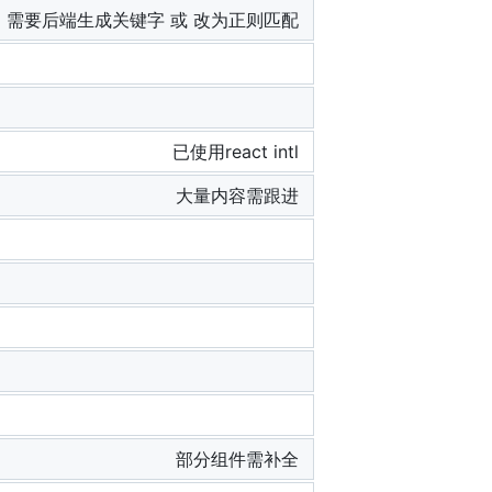
需要后端生成关键字 或 改为正则匹配
已使用react intl
大量内容需跟进
部分组件需补全