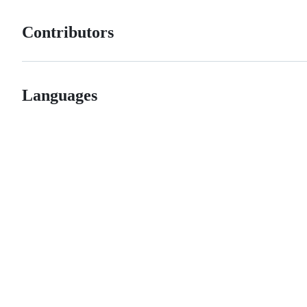
Contributors
Languages