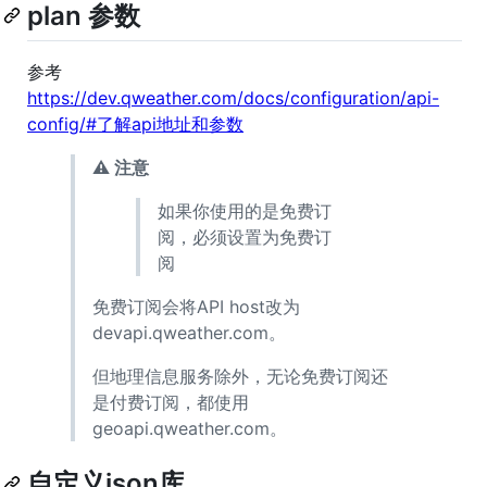
plan 参数
参考
https://dev.qweather.com/docs/configuration/api-
config/#了解api地址和参数
⚠ 注意
如果你使用的是免费订
阅，必须设置为免费订
阅
免费订阅会将API host改为
devapi.qweather.com。
但地理信息服务除外，无论免费订阅还
是付费订阅，都使用
geoapi.qweather.com。
自定义json库