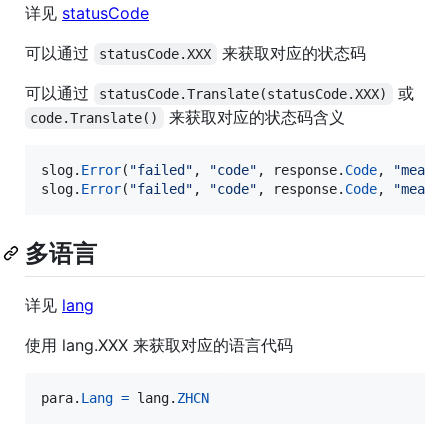
详见
statusCode
可以通过
来获取对应的状态码
statusCode.XXX
可以通过
或
statusCode.Translate(statusCode.XXX)
来获取对应的状态码含义
code.Translate()
slog
.
Error
(
"failed"
, 
"code"
, 
response
.
Code
, 
"meani
slog
.
Error
(
"failed"
, 
"code"
, 
response
.
Code
, 
"meani
多语言
详见
lang
使用 lang.XXX 来获取对应的语言代码
para
.
Lang
=
lang
.
ZHCN