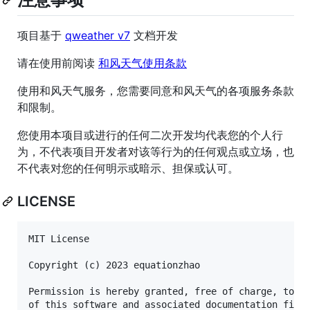
项目基于
qweather v7
文档开发
请在使用前阅读
和风天气使用条款
使用和风天气服务，您需要同意和风天气的各项服务条款
和限制。
您使用本项目或进行的任何二次开发均代表您的个人行
为，不代表项目开发者对该等行为的任何观点或立场，也
不代表对您的任何明示或暗示、担保或认可。
LICENSE
MIT License

Copyright (c) 2023 equationzhao

Permission is hereby granted, free of charge, to an
of this software and associated documentation files