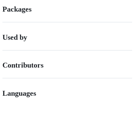
Packages
Used by
Contributors
Languages