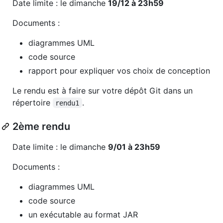
Date limite : le dimanche
19/12 à 23h59
Documents :
diagrammes UML
code source
rapport pour expliquer vos choix de conception
Le rendu est à faire sur votre dépôt Git dans un
répertoire
.
rendu1
2ème rendu
Date limite : le dimanche
9/01 à 23h59
Documents :
diagrammes UML
code source
un exécutable au format JAR