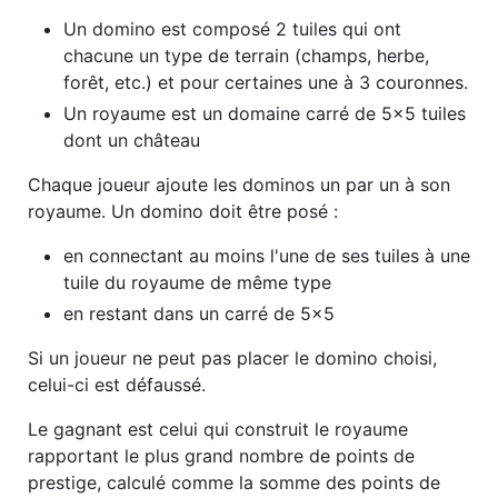
Un domino est composé 2 tuiles qui ont
chacune un type de terrain (champs, herbe,
forêt, etc.) et pour certaines une à 3 couronnes.
Un royaume est un domaine carré de 5x5 tuiles
dont un château
Chaque joueur ajoute les dominos un par un à son
royaume. Un domino doit être posé :
en connectant au moins l'une de ses tuiles à une
tuile du royaume de même type
en restant dans un carré de 5x5
Si un joueur ne peut pas placer le domino choisi,
celui-ci est défaussé.
Le gagnant est celui qui construit le royaume
rapportant le plus grand nombre de points de
prestige, calculé comme la somme des points de