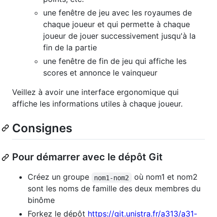
une fenêtre de jeu avec les royaumes de
chaque joueur et qui permette à chaque
joueur de jouer successivement jusqu'à la
fin de la partie
une fenêtre de fin de jeu qui affiche les
scores et annonce le vainqueur
Veillez à avoir une interface ergonomique qui
affiche les informations utiles à chaque joueur.
Consignes
Pour démarrer avec le dépôt Git
Créez un groupe
où nom1 et nom2
nom1-nom2
sont les noms de famille des deux membres du
binôme
Forkez le dépôt
https://git.unistra.fr/a313/a31-