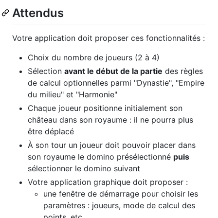
Attendus
Votre application doit proposer ces fonctionnalités :
Choix du nombre de joueurs (2 à 4)
Sélection
avant le début de la partie
des règles
de calcul optionnelles parmi "Dynastie", "Empire
du milieu" et "Harmonie"
Chaque joueur positionne initialement son
château dans son royaume : il ne pourra plus
être déplacé
À son tour un joueur doit pouvoir placer dans
son royaume le domino présélectionné
puis
sélectionner le domino suivant
Votre application graphique doit proposer :
une fenêtre de démarrage pour choisir les
paramètres : joueurs, mode de calcul des
points, etc.