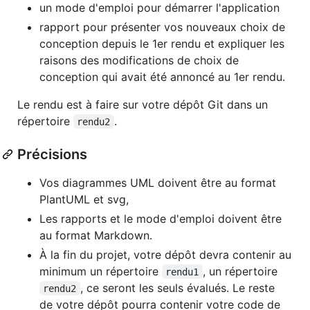
un mode d'emploi pour démarrer l'application
rapport pour présenter vos nouveaux choix de
conception depuis le 1er rendu et expliquer les
raisons des modifications de choix de
conception qui avait été annoncé au 1er rendu.
Le rendu est à faire sur votre dépôt Git dans un
répertoire
.
rendu2
Précisions
Vos diagrammes UML doivent être au format
PlantUML et svg,
Les rapports et le mode d'emploi doivent être
au format Markdown.
À la fin du projet, votre dépôt devra contenir au
minimum un répertoire
, un répertoire
rendu1
, ce seront les seuls évalués. Le reste
rendu2
de votre dépôt pourra contenir votre code de