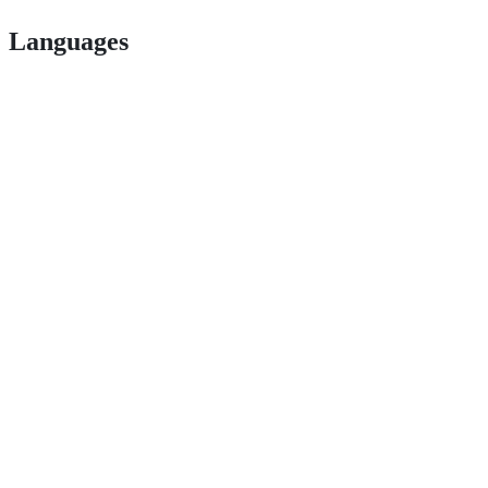
Languages