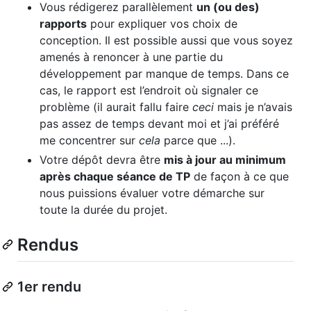
Vous rédigerez parallèlement
un (ou des)
rapports
pour expliquer vos choix de
conception. Il est possible aussi que vous soyez
amenés à renoncer à une partie du
développement par manque de temps. Dans ce
cas, le rapport est l’endroit où signaler ce
problème (il aurait fallu faire
ceci
mais je n’avais
pas assez de temps devant moi et j’ai préféré
me concentrer sur
cela
parce que ...).
Votre dépôt devra être
mis à jour au minimum
après chaque séance de TP
de façon à ce que
nous puissions évaluer votre démarche sur
toute la durée du projet.
Rendus
1er rendu