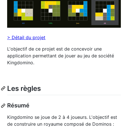
> Détail du projet
L'objectif de ce projet est de concevoir une
application permettant de jouer au jeu de société
Kingdomino.
Les règles
Résumé
Kingdomino se joue de 2 à 4 joueurs. L'objectif est
de construire un royaume composé de Dominos :