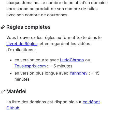
chaque domaine. Le nombre de points d'un domaine
correspond au produit de son nombre de tuiles
avec son nombre de couronnes.
Règles complètes
Vous trouverez les règles au format texte dans le
Livret de Règles
, et en regardant les vidéos
d'explications :
en version courte avec
LudoChrono
ou
Touslesprix.com
: ~ 5 minutes
en version plus longue avec
Yahndrev
: ~ 15
minutes
Matériel
La liste des dominos est disponible sur
ce dépot
Github
.