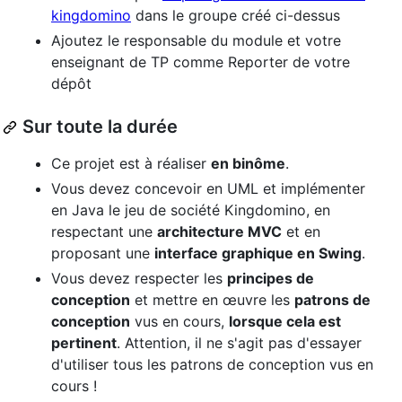
kingdomino
dans le groupe créé ci-dessus
Ajoutez le responsable du module et votre
enseignant de TP comme Reporter de votre
dépôt
Sur toute la durée
Ce projet est à réaliser
en binôme
.
Vous devez concevoir en UML et implémenter
en Java le jeu de société Kingdomino, en
respectant une
architecture MVC
et en
proposant une
interface graphique en Swing
.
Vous devez respecter les
principes de
conception
et mettre en œuvre les
patrons de
conception
vus en cours,
lorsque cela est
pertinent
. Attention, il ne s'agit pas d'essayer
d'utiliser tous les patrons de conception vus en
cours !