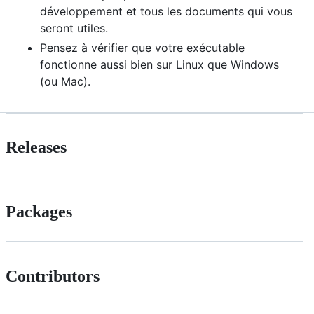
développement et tous les documents qui vous
seront utiles.
Pensez à vérifier que votre exécutable
fonctionne aussi bien sur Linux que Windows
(ou Mac).
Releases
Packages
Contributors