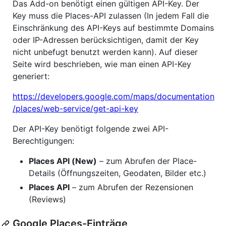
Das Add-on benötigt einen gültigen API-Key. Der
Key muss die Places-API zulassen (In jedem Fall die
Einschränkung des API-Keys auf bestimmte Domains
oder IP-Adressen berücksichtigen, damit der Key
nicht unbefugt benutzt werden kann). Auf dieser
Seite wird beschrieben, wie man einen API-Key
generiert:
https://developers.google.com/maps/documentation
/places/web-service/get-api-key
Der API-Key benötigt folgende zwei API-
Berechtigungen:
Places API (New)
– zum Abrufen der Place-
Details (Öffnungszeiten, Geodaten, Bilder etc.)
Places API
– zum Abrufen der Rezensionen
(Reviews)
Google Places-Einträge