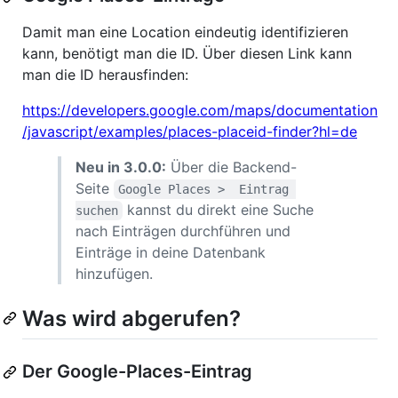
Damit man eine Location eindeutig identifizieren
kann, benötigt man die ID. Über diesen Link kann
man die ID herausfinden:
https://developers.google.com/maps/documentation
/javascript/examples/places-placeid-finder?hl=de
Neu in 3.0.0:
Über die Backend-
Seite
Google Places >  Eintrag 
kannst du direkt eine Suche
suchen
nach Einträgen durchführen und
Einträge in deine Datenbank
hinzufügen.
Was wird abgerufen?
Der Google-Places-Eintrag