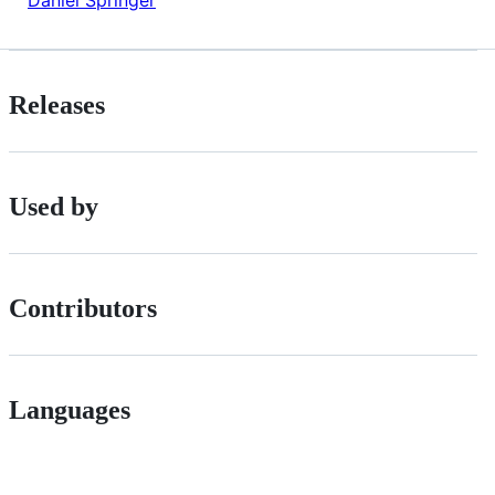
Daniel Springer
Releases
Used by
Contributors
Languages