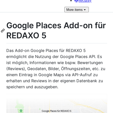
Security
More
items
Google Places Add-on für
REDAXO 5
Das Add-on Google Places für REDAXO 5
ermöglicht die Nutzung der Google Places API. Es
ist möglich, Informationen wie bspw. Bewertungen
(Reviews), Geodaten, Bilder, Öffnungszeiten, etc. zu
einem Eintrag in Google Maps via API-Aufruf zu
erhalten und Reviews in der eigenen Datenbank zu
speichern und auszugeben.