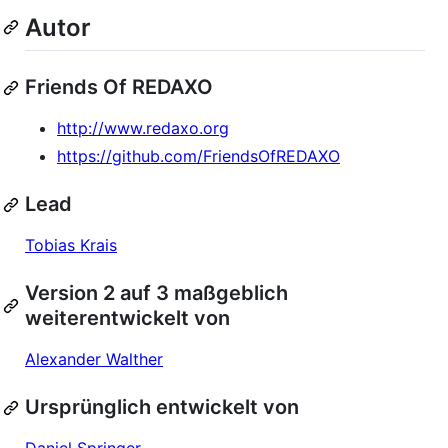
Autor
Friends Of REDAXO
http://www.redaxo.org
https://github.com/FriendsOfREDAXO
Lead
Tobias Krais
Version 2 auf 3 maßgeblich
weiterentwickelt von
Alexander Walther
Ursprünglich entwickelt von