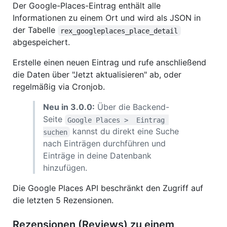
Der Google-Places-Eintrag enthält alle
Informationen zu einem Ort und wird als JSON in
der Tabelle
rex_googleplaces_place_detail
abgespeichert.
Erstelle einen neuen Eintrag und rufe anschließend
die Daten über "Jetzt aktualisieren" ab, oder
regelmäßig via Cronjob.
Neu in 3.0.0:
Über die Backend-
Seite
Google Places >  Eintrag 
kannst du direkt eine Suche
suchen
nach Einträgen durchführen und
Einträge in deine Datenbank
hinzufügen.
Die Google Places API beschränkt den Zugriff auf
die letzten 5 Rezensionen.
Rezensionen (Reviews) zu einem