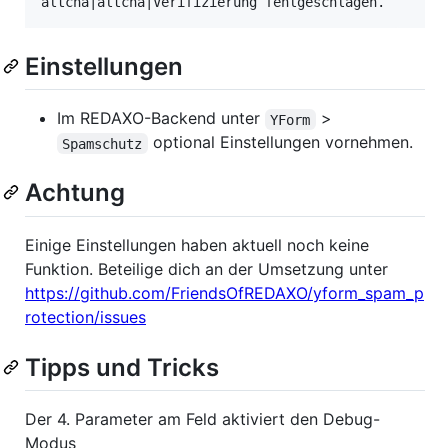
Einstellungen
Im REDAXO-Backend unter
>
YForm
optional Einstellungen vornehmen.
Spamschutz
Achtung
Einige Einstellungen haben aktuell noch keine
Funktion. Beteilige dich an der Umsetzung unter
https://github.com/FriendsOfREDAXO/yform_spam_p
rotection/issues
Tipps und Tricks
Der 4. Parameter am Feld aktiviert den Debug-
Modus