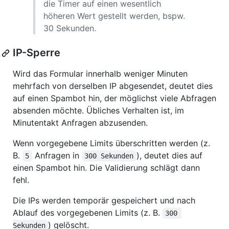
die Timer auf einen wesentlich
höheren Wert gestellt werden, bspw.
30 Sekunden.
IP-Sperre
Wird das Formular innerhalb weniger Minuten
mehrfach von derselben IP abgesendet, deutet dies
auf einen Spambot hin, der möglichst viele Abfragen
absenden möchte. Übliches Verhalten ist, im
Minutentakt Anfragen abzusenden.
Wenn vorgegebene Limits überschritten werden (z.
B.
Anfragen in
), deutet dies auf
5
300 Sekunden
einen Spambot hin. Die Validierung schlägt dann
fehl.
Die IPs werden temporär gespeichert und nach
Ablauf des vorgegebenen Limits (z. B.
300 
) gelöscht.
Sekunden