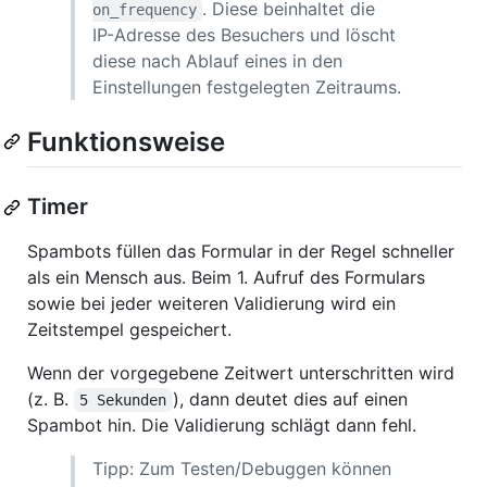
. Diese beinhaltet die
on_frequency
IP-Adresse des Besuchers und löscht
diese nach Ablauf eines in den
Einstellungen festgelegten Zeitraums.
Funktionsweise
Timer
Spambots füllen das Formular in der Regel schneller
als ein Mensch aus. Beim 1. Aufruf des Formulars
sowie bei jeder weiteren Validierung wird ein
Zeitstempel gespeichert.
Wenn der vorgegebene Zeitwert unterschritten wird
(z. B.
), dann deutet dies auf einen
5 Sekunden
Spambot hin. Die Validierung schlägt dann fehl.
Tipp: Zum Testen/Debuggen können