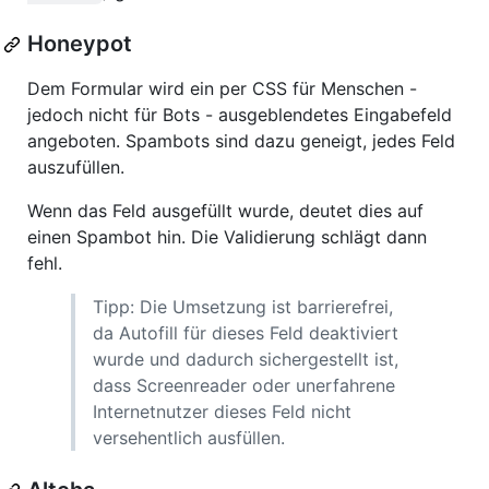
Honeypot
Dem Formular wird ein per CSS für Menschen -
jedoch nicht für Bots - ausgeblendetes Eingabefeld
angeboten. Spambots sind dazu geneigt, jedes Feld
auszufüllen.
Wenn das Feld ausgefüllt wurde, deutet dies auf
einen Spambot hin. Die Validierung schlägt dann
fehl.
Tipp: Die Umsetzung ist barrierefrei,
da Autofill für dieses Feld deaktiviert
wurde und dadurch sichergestellt ist,
dass Screenreader oder unerfahrene
Internetnutzer dieses Feld nicht
versehentlich ausfüllen.