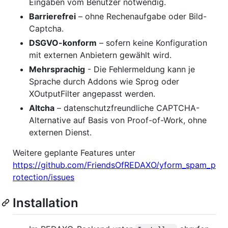
Eingaben vom Benutzer notwendig.
Barrierefrei
– ohne Rechenaufgabe oder Bild-
Captcha.
DSGVO-konform
– sofern keine Konfiguration
mit externen Anbietern gewählt wird.
Mehrsprachig
- Die Fehlermeldung kann je
Sprache durch Addons wie Sprog oder
XOutputFilter angepasst werden.
Altcha
– datenschutzfreundliche CAPTCHA-
Alternative auf Basis von Proof-of-Work, ohne
externen Dienst.
Weitere geplante Features unter
https://github.com/FriendsOfREDAXO/yform_spam_p
rotection/issues
Installation