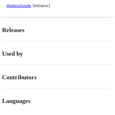
@alexplusde
(Initiator)
Releases
Used by
Contributors
Languages