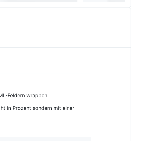
TML-Feldern wrappen.
ht in Prozent sondern mit einer