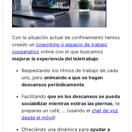
Con la situación actual de confinamiento hemos
creado un
coworking o espacio de trabajo
cooperativo
online con el que buscamos
mejorar la experiencia del teletrabajo
:
Respestando los ritmos de trabajo de cada
uno, pero
animando a que se hagan
descansos periódicamente
Facilitando
que en los descansos se pueda
sociabilizar mientras estiras las piernas
, te
preparas un café, ... (usando el
chat de voz
desde el móvil
)
Ofreciéndo una dinámica para
ayudar a