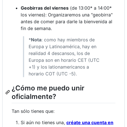
Geobirras del viernes
(de 13:00* a 14:00*
los viernes): Organizaremos una "geobirra"
antes de comer para darle la bienvenida al
fin de semana.
*
Nota
: como hay miembros de
Europa y Latinoamérica, hay en
realidad 4 descansos, los de
Europa son en horario CET (UTC
+1) y los lationamericanos a
horario COT (UTC -5).
¿Cómo me puedo unir
oficialmente?
Tan sólo tienes que:
Si aún no tienes una,
créate una cuenta en