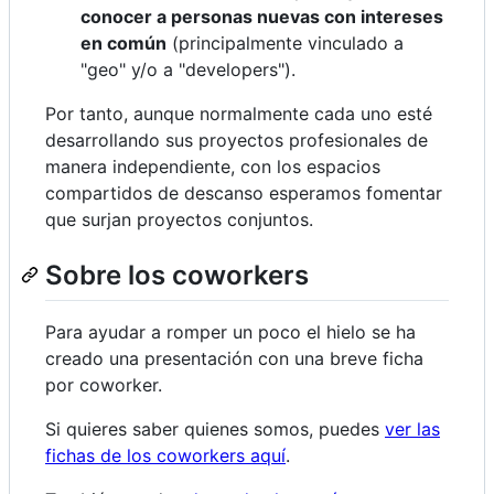
conocer a personas nuevas con intereses
en común
(principalmente vinculado a
"geo" y/o a "developers").
Por tanto, aunque normalmente cada uno esté
desarrollando sus proyectos profesionales de
manera independiente, con los espacios
compartidos de descanso esperamos fomentar
que surjan proyectos conjuntos.
Sobre los coworkers
Para ayudar a romper un poco el hielo se ha
creado una presentación con una breve ficha
por coworker.
Si quieres saber quienes somos, puedes
ver las
fichas de los coworkers aquí
.