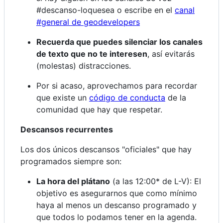
#descanso-loquesea o escribe en el
canal
#general de geodevelopers
Recuerda que puedes silenciar los canales
de texto que no te interesen
, así evitarás
(molestas) distracciones.
Por si acaso, aprovechamos para recordar
que existe un
código de conducta
de la
comunidad que hay que respetar.
Descansos recurrentes
Los dos únicos descansos "oficiales" que hay
programados siempre son:
La hora del plátano
(a las 12:00* de L-V): El
objetivo es asegurarnos que como mínimo
haya al menos un descanso programado y
que todos lo podamos tener en la agenda.