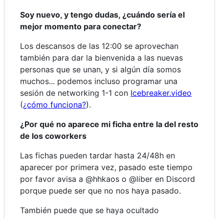
Soy nuevo, y tengo dudas, ¿cuándo sería el
mejor momento para conectar?
Los descansos de las 12:00 se aprovechan
también para dar la bienvenida a las nuevas
personas que se unan, y si algún día somos
muchos... podemos incluso programar una
sesión de networking 1-1 con
Icebreaker.video
(
¿cómo funciona?
).
¿Por qué no aparece mi ficha entre la del resto
de los coworkers
Las fichas pueden tardar hasta 24/48h en
aparecer por primera vez, pasado este tiempo
por favor avisa a @hhkaos o @liber en Discord
porque puede ser que no nos haya pasado.
También puede que se haya ocultado