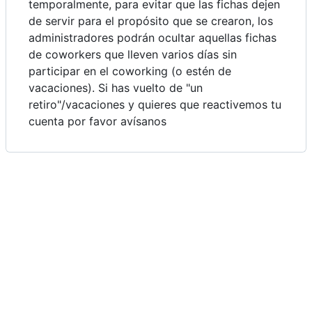
temporalmente, para evitar que las fichas dejen
de servir para el propósito que se crearon, los
administradores podrán ocultar aquellas fichas
de coworkers que lleven varios días sin
participar en el coworking (o estén de
vacaciones). Si has vuelto de "un
retiro"/vacaciones y quieres que reactivemos tu
cuenta por favor avísanos