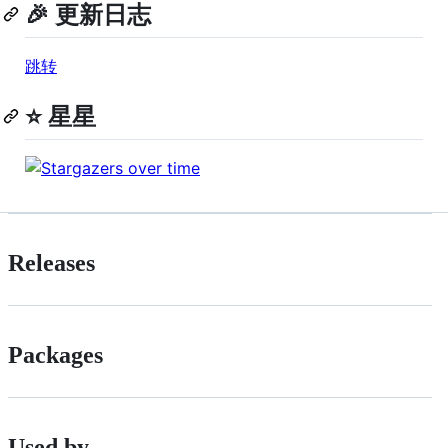
🎉 更新日志
跳转
⭐ 星星
Releases
Packages
Used by