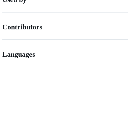
Contributors
Languages