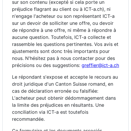
sur son contenu (excepté si cela porte un
préjudice flagrant au client ou à ICT-a.ch), ni
n'engage l'acheteur ou son représentant ICT-a
sur un devoir de solliciter une offre, ou devoir
de répondre à une offre, ni même à répondre à
aucune question. Toutefois, ICT-a collecte et
rassemble les questions pertinentes. Vos avis et
ajustements sont donc très importants pour
nous. N'hésitez pas à nous contacter pour des
précisions ou des suggestions:
greffier@ict-a.ch
Le répondant s'expose et accepte le recours au
droit juridique d'un Canton Suisse romand, en
cas de déclaration erronée ou falsifiée:
L'acheteur peut obtenir dédommagement dans
la limite des préjudices en résultants. Une
conciliation via ICT-a est toutefois
recommandée.
Ce formulaire et les documents associés,