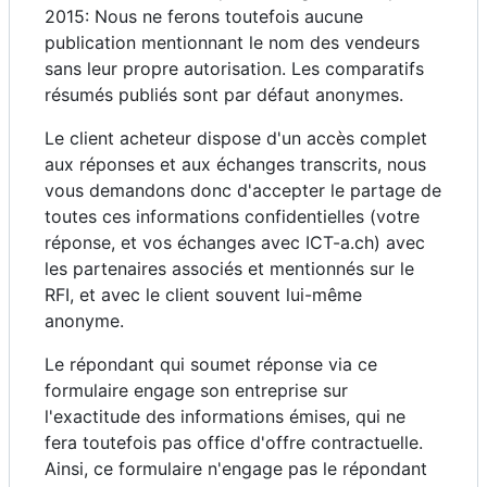
2015: Nous ne ferons toutefois aucune
publication mentionnant le nom des vendeurs
sans leur propre autorisation. Les comparatifs
résumés publiés sont par défaut anonymes.
Le client acheteur dispose d'un accès complet
aux réponses et aux échanges transcrits, nous
vous demandons donc d'accepter le partage de
toutes ces informations confidentielles (votre
réponse, et vos échanges avec ICT-a.ch) avec
les partenaires associés et mentionnés sur le
RFI, et avec le client souvent lui-même
anonyme.
Le répondant qui soumet réponse via ce
formulaire engage son entreprise sur
l'exactitude des informations émises, qui ne
fera toutefois pas office d'offre contractuelle.
Ainsi, ce formulaire n'engage pas le répondant