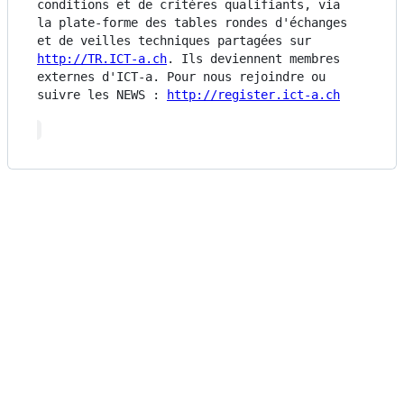
conditions et de critères qualifiants, via 
la plate-forme des tables rondes d'échanges 
et de veilles techniques partagées sur 
http://TR.ICT-a.ch
. Ils deviennent membres 
externes d'ICT-a. Pour nous rejoindre ou 
suivre les NEWS : 
http://register.ict-a.ch