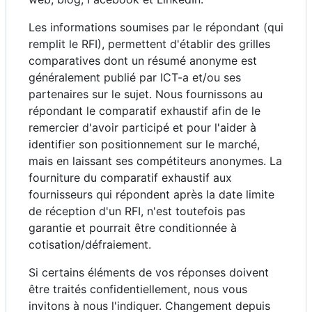
Les informations soumises par le répondant (qui
remplit le RFI), permettent d'établir des grilles
comparatives dont un résumé anonyme est
généralement publié par ICT-a et/ou ses
partenaires sur le sujet. Nous fournissons au
répondant le comparatif exhaustif afin de le
remercier d'avoir participé et pour l'aider à
identifier son positionnement sur le marché,
mais en laissant ses compétiteurs anonymes. La
fourniture du comparatif exhaustif aux
fournisseurs qui répondent après la date limite
de réception d'un RFI, n'est toutefois pas
garantie et pourrait être conditionnée à
cotisation/défraiement.
Si certains éléments de vos réponses doivent
être traités confidentiellement, nous vous
invitons à nous l'indiquer. Changement depuis