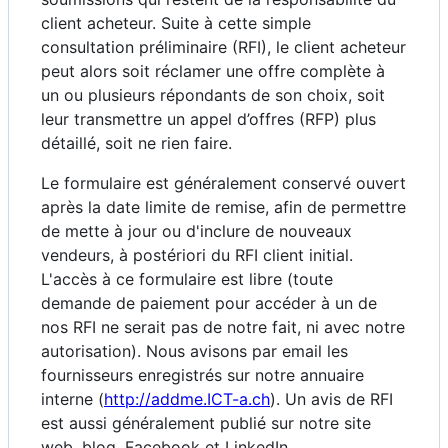
client acheteur. Suite à cette simple
consultation préliminaire (RFI), le client acheteur
peut alors soit réclamer une offre complète à
un ou plusieurs répondants de son choix, soit
leur transmettre un appel d’offres (RFP) plus
détaillé, soit ne rien faire.
Le formulaire est généralement conservé ouvert
après la date limite de remise, afin de permettre
de mette à jour ou d'inclure de nouveaux
vendeurs, à postériori du RFI client initial.
L'accès à ce formulaire est libre (toute
demande de paiement pour accéder à un de
nos RFI ne serait pas de notre fait, ni avec notre
autorisation). Nous avisons par email les
fournisseurs enregistrés sur notre annuaire
interne (
http://addme.ICT-a.ch
). Un avis de RFI
est aussi généralement publié sur notre site
web, blog, Facebook et LinkedIn.