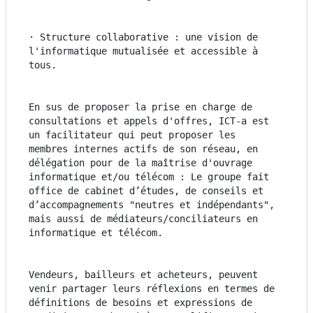
· Structure collaborative : une vision de 
l'informatique mutualisée et accessible à 
tous.
En sus de proposer la prise en charge de 
consultations et appels d'offres, ICT-a est 
un facilitateur qui peut proposer les 
membres internes actifs de son réseau, en 
délégation pour de la maîtrise d'ouvrage 
informatique et/ou télécom : Le groupe fait 
office de cabinet d’études, de conseils et 
d’accompagnements "neutres et indépendants", 
mais aussi de médiateurs/conciliateurs en 
informatique et télécom.
Vendeurs, bailleurs et acheteurs, peuvent 
venir partager leurs réflexions en termes de 
définitions de besoins et expressions de 