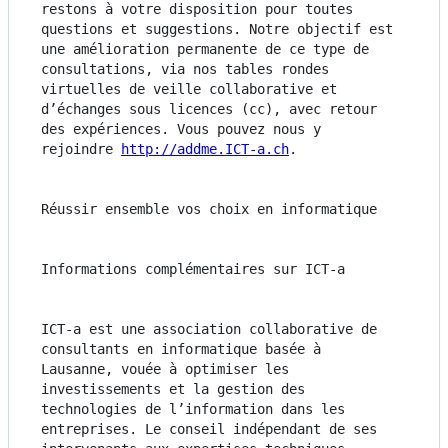
restons à votre disposition pour toutes 
questions et suggestions. Notre objectif est 
une amélioration permanente de ce type de 
consultations, via nos tables rondes 
virtuelles de veille collaborative et 
d’échanges sous licences (cc), avec retour 
des expériences. Vous pouvez nous y 
rejoindre 
http://addme.ICT-a.ch
.
Réussir ensemble vos choix en informatique
Informations complémentaires sur ICT-a
ICT-a est une association collaborative de 
consultants en informatique basée à 
Lausanne, vouée à optimiser les 
investissements et la gestion des 
technologies de l’information dans les 
entreprises. Le conseil indépendant de ses 