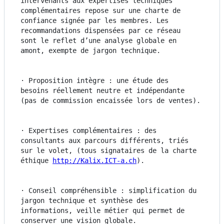
intervenants aux expertises techniques 
complémentaires repose sur une charte de 
confiance signée par les membres. Les 
recommandations dispensées par ce réseau 
sont le reflet d’une analyse globale en 
amont, exempte de jargon technique.
· Proposition intègre : une étude des 
besoins réellement neutre et indépendante 
(pas de commission encaissée lors de ventes).
· Expertises complémentaires : des 
consultants aux parcours différents, triés 
sur le volet, (tous signataires de la charte 
éthique 
http://Kalix.ICT-a.ch
).
· Conseil compréhensible : simplification du 
jargon technique et synthèse des 
informations, veille métier qui permet de 
conserver une vision globale.