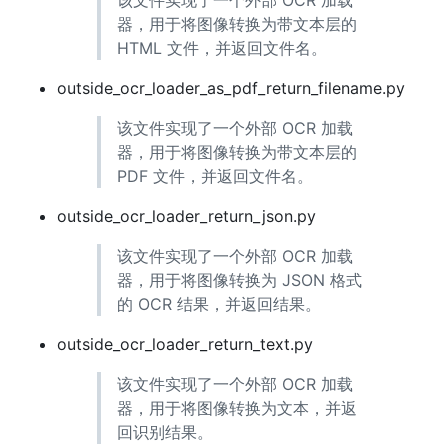
器，用于将图像转换为带文本层的
HTML 文件，并返回文件名。
outside_ocr_loader_as_pdf_return_filename.py
该文件实现了一个外部 OCR 加载
器，用于将图像转换为带文本层的
PDF 文件，并返回文件名。
outside_ocr_loader_return_json.py
该文件实现了一个外部 OCR 加载
器，用于将图像转换为 JSON 格式
的 OCR 结果，并返回结果。
outside_ocr_loader_return_text.py
该文件实现了一个外部 OCR 加载
器，用于将图像转换为文本，并返
回识别结果。