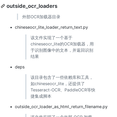
outside_ocr_loaders
外部OCR加载器目录
chineseocr_lite_loader_return_text.py
该文件实现了一个基于
chineseocr_lite的OCR加载器，用
于识别图像中的文本，并返回识别
结果
deps
该目录包含了一些依赖库和工具，
如chineseocr_lite，还提供了
Tesseract-OCR、PaddleOCR等快
捷集成脚本
outside_ocr_loader_as_html_return_filename.py
该文件实现了一个外部 OCR 加载