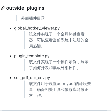
outside_plugins
外部插件目录
global_hotkey_viewer.py
该文件实现了一个全局热键查看
器，可以查看当前系统中注册的全
局热键。
plugin_template.py
该文件实现了一个插件示例，展示
了如何开发和集成外部插件。
set_pdf_ocr_env.py
该文件用于设置ocrmypdf的环境变
量，确保相关工具和依赖库能够正
常工作。