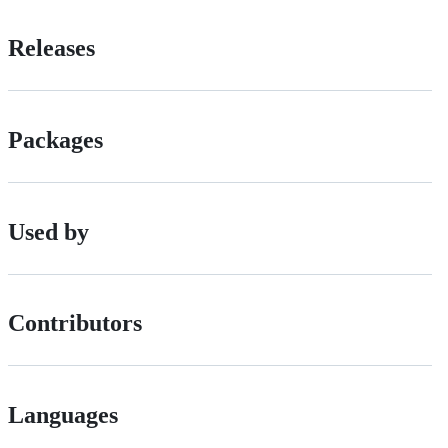
Releases
Packages
Used by
Contributors
Languages