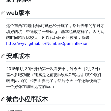
web版本
这个东西在我刚学js时就已经开坑了，然后去年的某时才
填好的坑，中途改了一些bug，基本也就这样了。因为写
的时间跨度比较大，所以代码反正比较渣，就酱
http://iwyvi.github.io/NumberOpernInflexion
安卓版本
2016年1月30日开始第一次看安卓，到今天（2月2日）
差不多吧功能（纯属是之前把js改成C#以后用某个软件
转成java的）和界面弄完了，然后今天下午还顺便画了
一个好像在哪里见过的icon
微信小程序版本