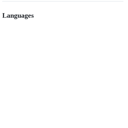
Languages