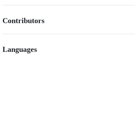
Contributors
Languages