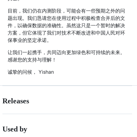
目前，我们仍在内测阶段，可能会有一些预期之外的问
题出现。我们恳请您在使用过程中积极检查合并后的文
件，以确保数据的准确性。虽然这只是一个暂时的解决
方案，但它体现了我们对技术不断改进和中国人民对环
保事业的坚定承诺。
让我们一起携手，共同迈向更加绿色和可持续的未来。
感谢您的支持与理解！
诚挚的问候， Yishan
Releases
Used by