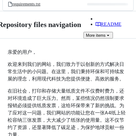
requirements.txt
Repository files navigation
README
More
items
亲爱的用户，
欢迎来到我们的网站，我们致力于以创新的方式解决日
常生活中的小问题。在这里，我们秉持环保和可持续发
展的理念，利用现代科技为您提供便捷、高效的服务。
在旧社会，打印和存储大量纸质文件不仅费时费力，还
对环境造成了巨大压力。然而，某些情况仍然强制要求
报销必须提供纸质发票，这给环保带来了新的挑战。为
了应对这一问题，我们网站的功能让您在一张A4纸上轻
松容纳三张发票，大大减少了纸张的使用量。这不仅节
约了资源，还显著降低了碳足迹，为保护地球贡献一份
力量。