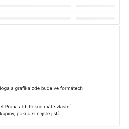
 loga a grafika zde bude ve formátech
et Praha atd. Pokud máte vlastní
kupiny, pokud si nejste jistí.