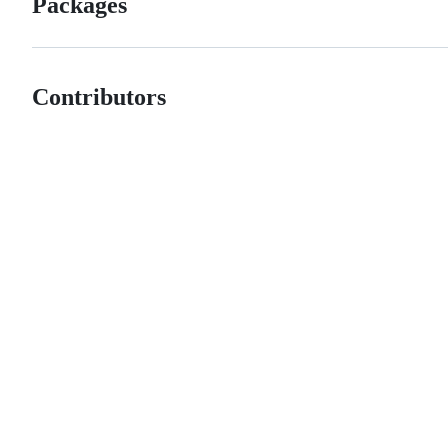
Packages
Contributors