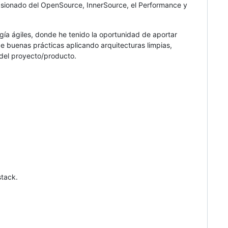
asionado del OpenSource, InnerSource, el Performance y
gía ágiles, donde he tenido la oportunidad de aportar
e buenas prácticas aplicando arquitecturas limpias,
 del proyecto/producto.
tack.