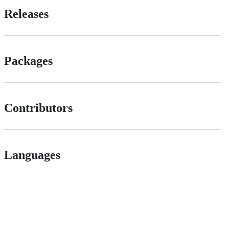
Releases
Packages
Contributors
Languages