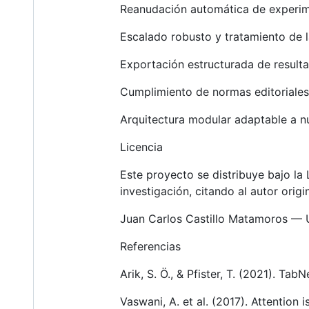
Reanudación automática de experim
Escalado robusto y tratamiento de 
Exportación estructurada de resulta
Cumplimiento de normas editoriales 
Arquitectura modular adaptable a 
Licencia
Este proyecto se distribuye bajo la
investigación, citando al autor origin
Juan Carlos Castillo Matamoros — 
Referencias
Arik, S. Ö., & Pfister, T. (2021). Tab
Vaswani, A. et al. (2017). Attention 