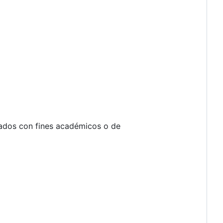
izados con fines académicos o de