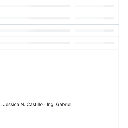
Jessica N. Castillo · Ing. Gabriel