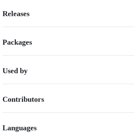
Releases
Packages
Used by
Contributors
Languages