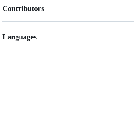
Contributors
Languages