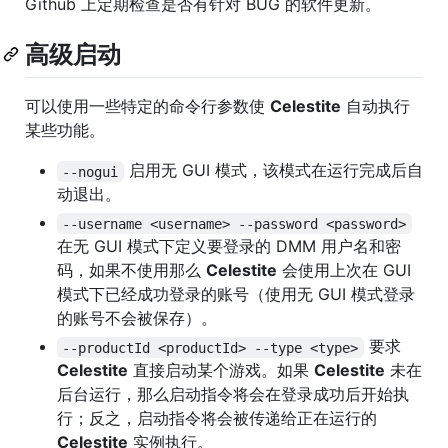
Github 上定期检查是否有针对 BUG 的软件更新。
高级启动
可以使用一些特定的命令行参数使
Celestite
自动执行
某些功能。
启用无 GUI 模式，该模式在运行完成后自
--nogui
动退出。
--username <username> --password <password>
在无 GUI 模式下定义要登录的 DMM 用户名和密
码，如果不使用那么
Celestite
会使用上次在 GUI
模式下已经成功登录的账号（使用无 GUI 模式登录
的账号不会被保存）。
要求
--productId <productId> --type <type>
Celestite
直接启动某个游戏。如果
Celestite
未在
后台运行，那么启动指令将会在登录成功后开始执
行；反之，启动指令将会被传递给正在运行的
Celestite
实例执行。