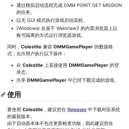
通过模拟启动流程完成 DMM POINT GET MISSION
的任务。
以无 GUI 模式执行游戏启动流程。
(Windows) 在基于 WebView2 的内置浏览器上以
账号隔离的方式运行浏览器游戏。
同时，
Celestite
兼容
DMMGamePlayer
的数据格
式，允许用户执行以下操作：
在
Celestite
上直接使用
DMMGamePlayer
的登
录态。
共享
DMMGamePlayer
中已经下载完成的游戏。
使用
要使用
Celestite
，建议您在
Releases
中下载对应系统
的最新版本。
由于启动器本体不包含更新检查功能，因此建议您在