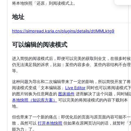
将本地快照「还原」到阅读模式上。
地址
https://simpread.ksria.cn/plugins/details/dtIMMLktg9
可以编辑的阅读模式
进入简悦的阅读模式后，即便可以完美的获取到全文，在很多时候
仍无法满足我的诉求，比如：某些内容多余、某些内容结构不合理
等。
这种问题为导出和二次编辑带来了一定的影响，所以简悦开发了将
阅读模式变成「文本编辑器」
Live Editor
同时也可以将阅读模式
的图片转换为任意网盘的
图床插件
进而解决了这个问题，同时辅
本地快照（知识库方案）
可以完美的将阅读模式的内容下载到本
地。
但也带来了一个新的痛点：即优化后的页面与原页面内容可能不一
致，虽然可以
打开本地快照
但如果在原网页访问的话，就暂时「
能为力」了。