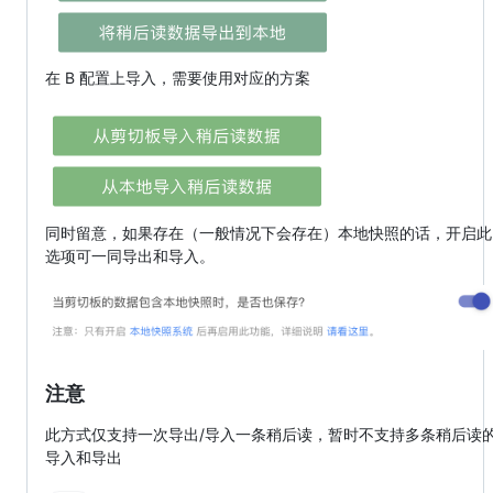
在 B 配置上导入，需要使用对应的方案
同时留意，如果存在（一般情况下会存在）本地快照的话，开启此
选项可一同导出和导入。
注意
此方式仅支持一次导出/导入一条稍后读，暂时不支持多条稍后读
导入和导出