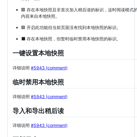
🟩 存在本地快照且非首次加入稍后读的标识，这时阅读模式
内容来自本地快照。
🟥 开启此功能但当前页面没有找到本地快照的标识。
⬛️ 存在本地快照，但暂时临时禁用本地快照的标识。
一键设置本地快照
详细说明
#5943 (comment)
临时禁用本地快照
详细说明
#5943 (comment)
导入和导出稍后读
详细说明
#5943 (comment)