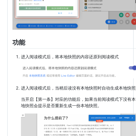
功能
进入阅读模式后，将本地快照的内容还原到阅读模式
进入阅读模式后，当稍后读没有本地快照时自动生成本地快照
当开启【第一条】对应的功能后，如果当前阅读模式下没有本
地快照会提示是否重新生成一份本地快照。