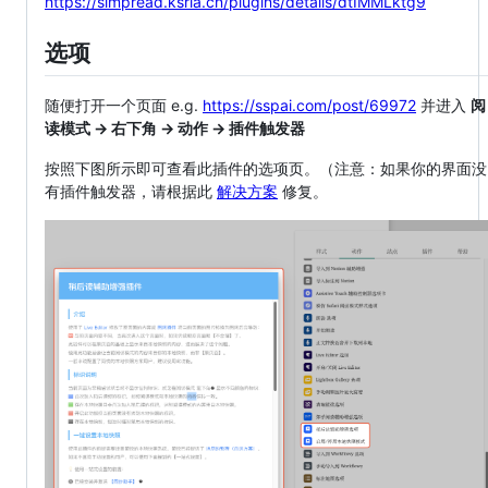
https://simpread.ksria.cn/plugins/details/dtIMMLktg9
选项
随便打开一个页面 e.g.
https://sspai.com/post/69972
并进入
阅
读模式 → 右下角 → 动作 → 插件触发器
按照下图所示即可查看此插件的选项页。（注意：如果你的界面没
有插件触发器，请根据此
解决方案
修复。