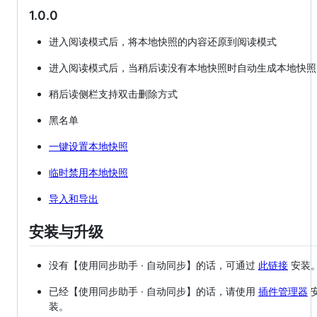
1.0.0
进入阅读模式后，将本地快照的内容还原到阅读模式
进入阅读模式后，当稍后读没有本地快照时自动生成本地快照
稍后读侧栏支持双击删除方式
黑名单
一键设置本地快照
临时禁用本地快照
导入和导出
安装与升级
没有【使用同步助手 · 自动同步】的话，可通过
此链接
安装
已经【使用同步助手 · 自动同步】的话，请使用
插件管理器
装。