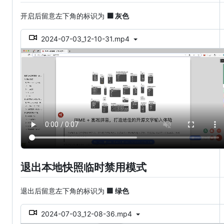
开启后留意左下角的标识为
⬛️ 灰色
2024-07-03_12-10-31.mp4
退出本地快照临时禁用模式
退出后留意左下角的标识为
🟩 绿色
2024-07-03_12-08-36.mp4