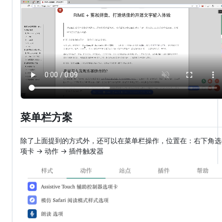
菜单栏方案
除了上面提到的方式外，还可以在菜单栏操作，位置在：右下角选
项卡 → 动作 → 插件触发器