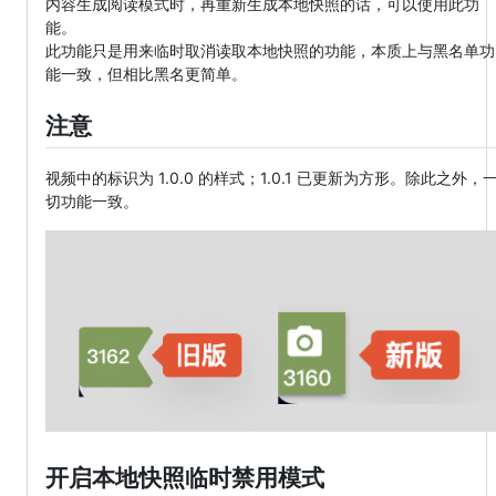
内容生成阅读模式时，再重新生成本地快照的话，可以使用此功
能。
此功能只是用来临时取消读取本地快照的功能，本质上与黑名单功
能一致，但相比黑名更简单。
注意
视频中的标识为 1.0.0 的样式；1.0.1 已更新为方形。除此之外，
切功能一致。
开启本地快照临时禁用模式