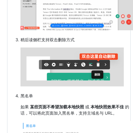
稍后读侧栏支持双击删除方式
黑名单
如果
某些页面不希望加载本地快照
或
本地快照效果不佳
的
话，可以将此页面加入黑名单，支持主域名与 URL。