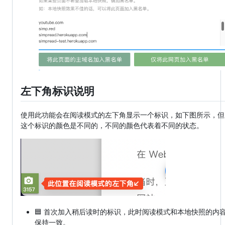
左下角标识说明
使用此功能会在阅读模式的左下角显示一个标识，如下图所示，但
这个标识的颜色是不同的，不同的颜色代表着不同的状态。
🟦 首次加入稍后读时的标识，此时阅读模式和本地快照的内
保持一致。