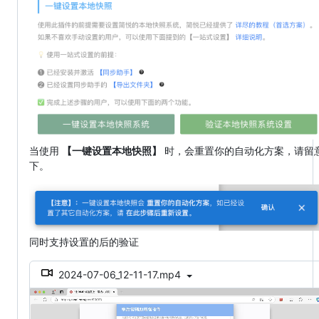
当使用
【一键设置本地快照】
时，会重置你的自动化方案，请留
下。
同时支持设置的后的验证
2024-07-06_12-11-17.mp4