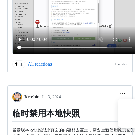
All reactions
0 replies
1
Kenshin
Jul 3, 2024
临时禁用本地快照
当发现本地快照跟原页面的内容相去甚远，需要重新使用原页面的