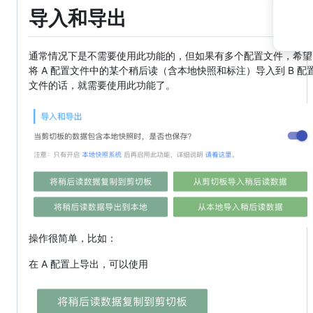
导入和导出
通常情况下是不需要使用此功能的，但如果有多个配置文件，希望
将 A 配置文件中的某个稍后读（含本地快照和标注）导入到 B 配
文件的话，就需要使用此功能了。
操作很简单，比如：
在 A 配置上导出，可以使用