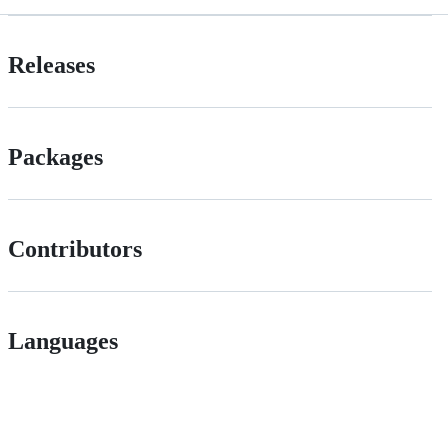
Releases
Packages
Contributors
Languages