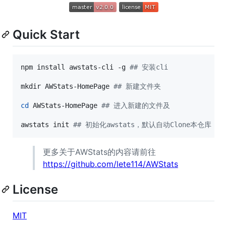
Quick Start
npm install awstats-cli -g 
#
# 安装cli
mkdir AWStats-HomePage 
#
# 新建文件夹
cd
 AWStats-HomePage 
#
# 进入新建的文件及
awstats init 
#
# 初始化awstats，默认自动Clone本仓库
更多关于AWStats的内容请前往
https://github.com/lete114/AWStats
License
MIT