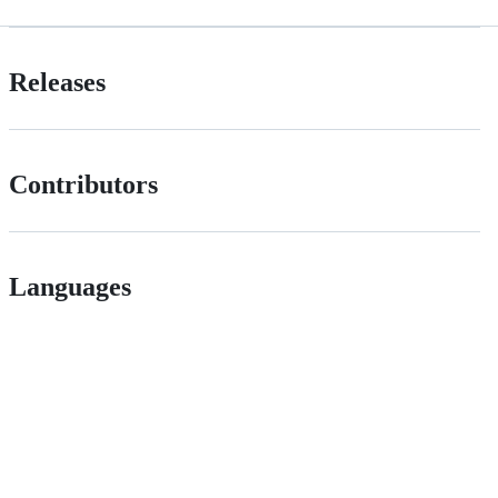
Releases
Contributors
Languages