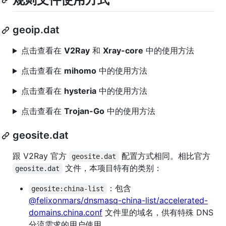
geoip.dat
点击查看在
V2Ray
和
Xray-core
中的使用方法
点击查看在
mihomo
中的使用方法
点击查看在
hysteria
中的使用方法
点击查看在
Trojan-Go
中的使用方法
geosite.dat
跟 V2Ray 官方
配置方式相同。相比官方
geosite.dat
文件，本项目特有的类别：
geosite.dat
：包含
geosite:china-list
@felixonmars/dnsmasq-china-list/accelerated-
domains.china.conf
文件里的域名，供有特殊 DNS
分流需求的用户使用。