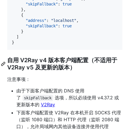
"skipFallback"
: 
true
    },

    {

"address"
: 
"
localhost
"
,

"skipFallback"
: 
true
    }

  ]

}
自用 V2Ray v4 版本客户端配置（不适用于
V2Ray v5 及更新的版本）
注意事项：
由于下面客户端配置的 DNS 使用
了
选项，所以必须使用 v4.37.2 或
skipFallback
更新版本的
V2Ray
下面客户端配置使 V2Ray 在本机开启 SOCKS 代理
（监听 1080 端口）和 HTTP 代理（监听 2080 端
口），允许局域网内其他设备连接并使用代理