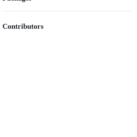
Contributors