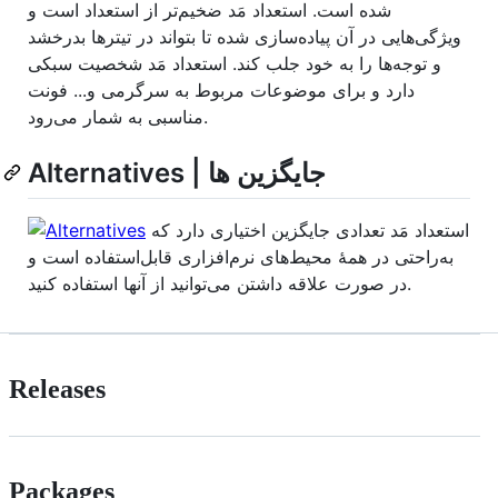
شده است. استعداد مَد ضخیم‌تر از استعداد است و
ویژگی‌هایی در آن پیاده‌سازی شده تا بتواند در تیترها بدرخشد
و توجه‌ها را به خود جلب کند. استعداد مَد شخصیت سبکی
دارد و برای موضوعات مربوط به سرگرمی و... فونت
مناسبی به شمار می‌رود.
Alternatives | جایگزین ها
استعداد مَد تعدادی جایگزین اختیاری دارد که
به‌راحتی در همۀ محیط‌های نرم‌افزاری قابل‌استفاده است و
در صورت علاقه داشتن می‌توانید از آنها استفاده کنید.
Releases
Packages