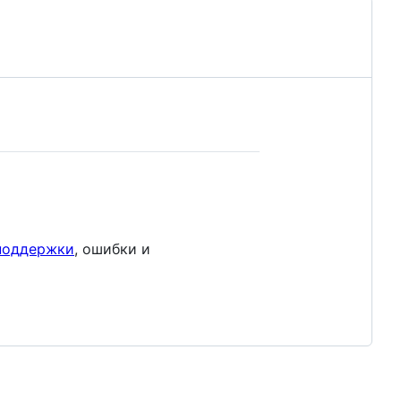
поддержки
, ошибки и