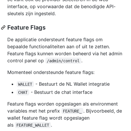
interface, op voorwaarde dat de benodigde API-
sleutels zijn ingesteld.
Feature Flags
De applicatie ondersteunt feature flags om
bepaalde functionaliteiten aan of uit te zetten.
Feature flags kunnen worden beheerd via het admin
control panel op
.
/admin/control
Momenteel ondersteunde feature flags:
- Bestuurt de NL Wallet integratie
WALLET
- Bestuurt de chat interface
CHAT
Feature flags worden opgeslagen als environment
variables met het prefix
. Bijvoorbeeld, de
FEATURE_
wallet feature flag wordt opgeslagen
als
.
FEATURE_WALLET