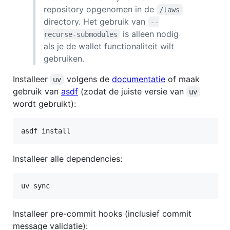
repository opgenomen in de
/laws
directory. Het gebruik van
--
is alleen nodig
recurse-submodules
als je de wallet functionaliteit wilt
gebruiken.
Installeer
volgens de
documentatie
of maak
uv
gebruik van
asdf
(zodat de juiste versie van
uv
wordt gebruikt):
asdf install
Installeer alle dependencies:
uv sync
Installeer pre-commit hooks (inclusief commit
message validatie):