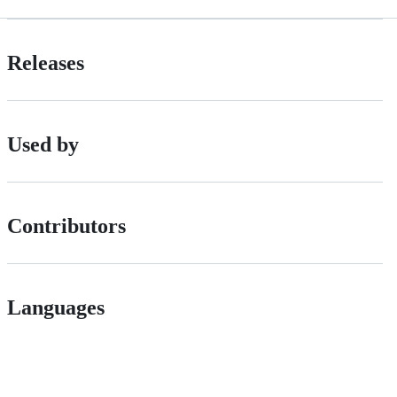
Releases
Used by
Contributors
Languages