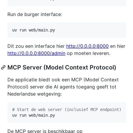
Run de burger interface:
uv run web/main.py
Dit zou een interface hier
http://0.0.0.0:8000
en hier
http://0.0.0.0:8000/admin
op moeten leveren.
MCP Server (Model Context Protocol)
De applicatie biedt ook een MCP (Model Context
Protocol) server die AI agents toegang geeft tot
Nederlandse wetgeving:
#
 Start de web server (inclusief MCP endpoint)
uv run web/main.py
De MCP server is beschikbaar op