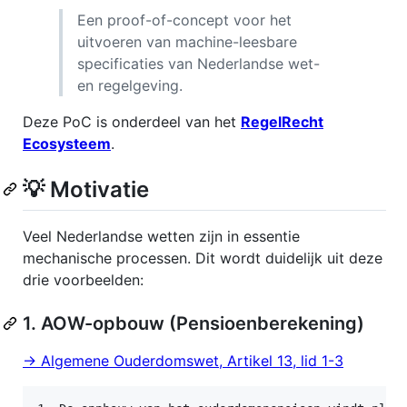
Een proof-of-concept voor het
uitvoeren van machine-leesbare
specificaties van Nederlandse wet-
en regelgeving.
Deze PoC is onderdeel van het
RegelRecht
Ecosysteem
.
💡 Motivatie
Veel Nederlandse wetten zijn in essentie
mechanische processen. Dit wordt duidelijk uit deze
drie voorbeelden:
1. AOW-opbouw (Pensioenberekening)
→ Algemene Ouderdomswet, Artikel 13, lid 1-3