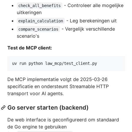
- Controleer alle mogelijke
check_all_benefits
uitkeringen
- Leg berekeningen uit
explain_calculation
- Vergelijk verschillende
compare_scenarios
scenario's
Test de MCP client:
uv run python law_mcp/test_client.py
De MCP implementatie volgt de 2025-03-26
specificatie en ondersteunt Streamable HTTP
transport voor AI agents.
Go server starten (backend)
De web interface is geconfigureerd om standaard
de Go engine te gebruiken