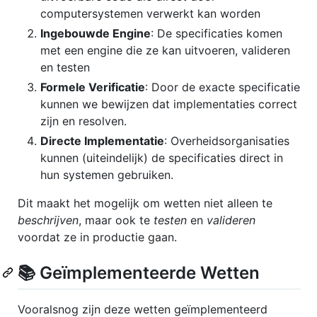
computersystemen verwerkt kan worden
Ingebouwde Engine
: De specificaties komen
met een engine die ze kan uitvoeren, valideren
en testen
Formele Verificatie
: Door de exacte specificatie
kunnen we bewijzen dat implementaties correct
zijn en resolven.
Directe Implementatie
: Overheidsorganisaties
kunnen (uiteindelijk) de specificaties direct in
hun systemen gebruiken.
Dit maakt het mogelijk om wetten niet alleen te
beschrijven
, maar ook te
testen
en
valideren
voordat ze in productie gaan.
📚 Geïmplementeerde Wetten
Vooralsnog zijn deze wetten geïmplementeerd