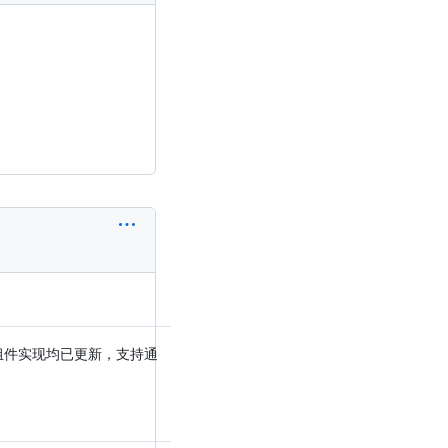
组件实现均已更新，支持通