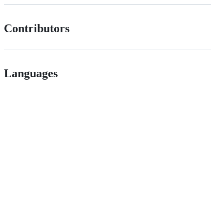
Contributors
Languages