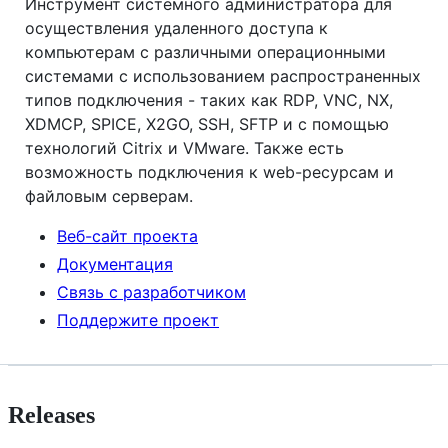
Инструмент системного администратора для
осуществления удаленного доступа к
компьютерам с различными операционными
системами с использованием распространенных
типов подключения - таких как RDP, VNC, NX,
XDMCP, SPICE, X2GO, SSH, SFTP и с помощью
технологий Citrix и VMware. Также есть
возможность подключения к web-ресурсам и
файловым серверам.
Веб-сайт проекта
Документация
Связь с разработчиком
Поддержите проект
Releases