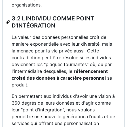
organisations.
3.2 L'INDIVIDU COMME POINT
D'INTÉGRATION
La valeur des données personnelles croît de
manière exponentielle avec leur diversité, mais
la menace pour la vie privée aussi. Cette
contradiction peut être résolue si les individus
deviennent les "plaques tournantes" où, ou par
l'intermédiaire desquelles, le
référencement
croisé des données à caractère personnel
se
produit.
En permettant aux individus d'avoir une vision à
360 degrés de leurs données et d'agir comme
leur "point d'intégration", nous voulons
permettre une nouvelle génération d'outils et de
services qui offrent une personnalisation