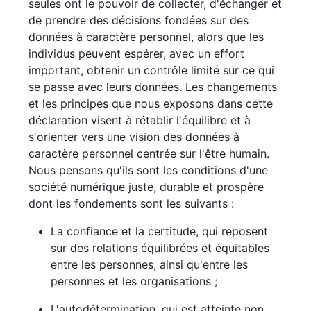
seules ont le pouvoir de collecter, d'échanger et
de prendre des décisions fondées sur des
données à caractère personnel, alors que les
individus peuvent espérer, avec un effort
important, obtenir un contrôle limité sur ce qui
se passe avec leurs données. Les changements
et les principes que nous exposons dans cette
déclaration visent à rétablir l'équilibre et à
s'orienter vers une vision des données à
caractère personnel centrée sur l'être humain.
Nous pensons qu'ils sont les conditions d'une
société numérique juste, durable et prospère
dont les fondements sont les suivants :
La confiance et la certitude, qui reposent
sur des relations équilibrées et équitables
entre les personnes, ainsi qu'entre les
personnes et les organisations ;
L'autodétermination, qui est atteinte non