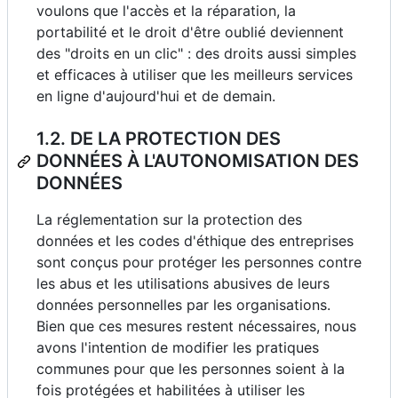
voulons que l'accès et la réparation, la
portabilité et le droit d'être oublié deviennent
des "droits en un clic" : des droits aussi simples
et efficaces à utiliser que les meilleurs services
en ligne d'aujourd'hui et de demain.
1.2. DE LA PROTECTION DES
DONNÉES À L'AUTONOMISATION DES
DONNÉES
La réglementation sur la protection des
données et les codes d'éthique des entreprises
sont conçus pour protéger les personnes contre
les abus et les utilisations abusives de leurs
données personnelles par les organisations.
Bien que ces mesures restent nécessaires, nous
avons l'intention de modifier les pratiques
communes pour que les personnes soient à la
fois protégées et habilitées à utiliser les