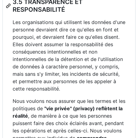
3.5 TRANSPARENCE ET
RESPONSABILITÉ
Les organisations qui utilisent les données d'une
personne devraient dire ce qu'elles en font et
pourquoi, et devraient faire ce qu'elles disent.
Elles doivent assumer la responsabilité des
conséquences intentionnelles et non
intentionnelles de la détention et de l'utilisation
de données à caractère personnel, y compris,
mais sans s'y limiter, les incidents de sécurité,
et permettre aux personnes de les appeler à
cette responsabilité.
Nous voulons nous assurer que les termes et les
politiques de
"vie privée" (privacy) reflètent la
réalité
, de manière à ce que les personnes
puissent faire des choix éclairés avant, pendant
les opérations et après celles-ci. Nous voulons
permettre aux individus de
comprendre