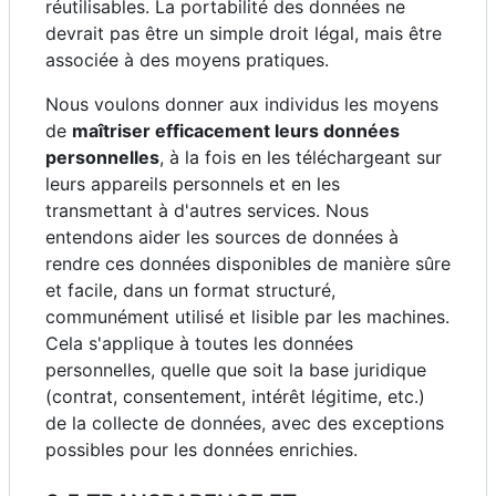
réutilisables. La portabilité des données ne
devrait pas être un simple droit légal, mais être
associée à des moyens pratiques.
Nous voulons donner aux individus les moyens
de
maîtriser efficacement leurs données
personnelles
, à la fois en les téléchargeant sur
leurs appareils personnels et en les
transmettant à d'autres services. Nous
entendons aider les sources de données à
rendre ces données disponibles de manière sûre
et facile, dans un format structuré,
communément utilisé et lisible par les machines.
Cela s'applique à toutes les données
personnelles, quelle que soit la base juridique
(contrat, consentement, intérêt légitime, etc.)
de la collecte de données, avec des exceptions
possibles pour les données enrichies.