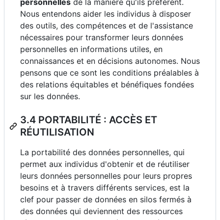
personnelles
de la manière qu'ils préfèrent.
Nous entendons aider les individus à disposer
des outils, des compétences et de l'assistance
nécessaires pour transformer leurs données
personnelles en informations utiles, en
connaissances et en décisions autonomes. Nous
pensons que ce sont les conditions préalables à
des relations équitables et bénéfiques fondées
sur les données.
3.4 PORTABILITÉ : ACCÈS ET
RÉUTILISATION
La portabilité des données personnelles, qui
permet aux individus d'obtenir et de réutiliser
leurs données personnelles pour leurs propres
besoins et à travers différents services, est la
clef pour passer de données en silos fermés à
des données qui deviennent des ressources