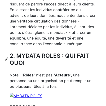
risquent de perdre l'accès direct à leurs clients.
En laissant les individus contrôler ce qu'il
advient de leurs données, nous entendons créer
une véritable circulation des données -
librement décidée par les individus, à l'abri des
points d'étranglement mondiaux - et créer un
équilibre, une équité, une diversité et une
concurrence dans l'économie numérique.
2. MYDATA ROLES : QUI FAIT
QUOI
Note : "
Rôles
" n'est pas "
Acteurs
", une
personne ou une organisation peut remplir un
ou plusieurs rôles à la fois.