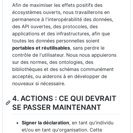
Afin de maximiser les effets positifs des
écosystèmes ouverts, nous travaillerons en
permanence à l'interopérabilité des données,
des API ouvertes, des protocoles, des
applications et des infrastructures, afin que
toutes les données personnelles soient
portables et réutilisables
, sans perdre le
contrôle de l'utilisateur. Nous nous appuierons
sur des normes, des ontologies, des
bibliothèques et des schémas communément
acceptés, ou aiderons à en développer de
nouveaux si nécessaire.
4. ACTIONS : CE QUI DEVRAIT
SE PASSER MAINTENANT
Signer la déclaration
, en tant qu'individu
et/ou en tant qu'organisation. Cette