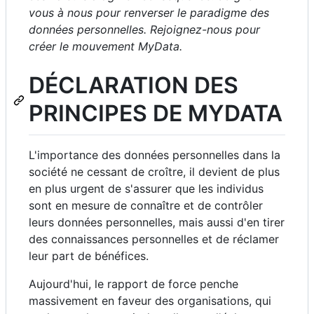
vous à nous pour renverser le paradigme des
données personnelles. Rejoignez-nous pour
créer le mouvement MyData.
DÉCLARATION DES
PRINCIPES DE MYDATA
L'importance des données personnelles dans la
société ne cessant de croître, il devient de plus
en plus urgent de s'assurer que les individus
sont en mesure de connaître et de contrôler
leurs données personnelles, mais aussi d'en tirer
des connaissances personnelles et de réclamer
leur part de bénéfices.
Aujourd'hui, le rapport de force penche
massivement en faveur des organisations, qui