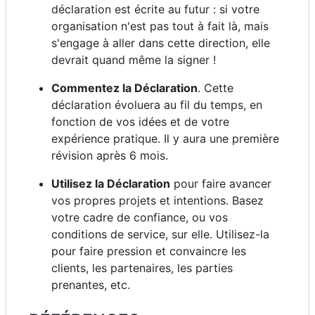
déclaration est écrite au futur : si votre
organisation n'est pas tout à fait là, mais
s'engage à aller dans cette direction, elle
devrait quand même la signer !
Commentez la Déclaration
. Cette
déclaration évoluera au fil du temps, en
fonction de vos idées et de votre
expérience pratique. Il y aura une première
révision après 6 mois.
Utilisez la Déclaration
pour faire avancer
vos propres projets et intentions. Basez
votre cadre de confiance, ou vos
conditions de service, sur elle. Utilisez-la
pour faire pression et convaincre les
clients, les partenaires, les parties
prenantes, etc.