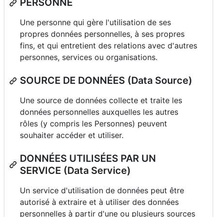
PERSONNE
Une personne qui gère l'utilisation de ses
propres données personnelles, à ses propres
fins, et qui entretient des relations avec d'autres
personnes, services ou organisations.
SOURCE DE DONNÉES (Data Source)
Une source de données collecte et traite les
données personnelles auxquelles les autres
rôles (y compris les Personnes) peuvent
souhaiter accéder et utiliser.
DONNÉES UTILISÉES PAR UN
SERVICE (Data Service)
Un service d'utilisation de données peut être
autorisé à extraire et à utiliser des données
personnelles à partir d'une ou plusieurs sources