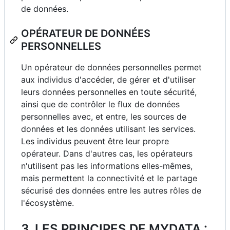
de données.
OPÉRATEUR DE DONNÉES
PERSONNELLES
Un opérateur de données personnelles permet
aux individus d'accéder, de gérer et d'utiliser
leurs données personnelles en toute sécurité,
ainsi que de contrôler le flux de données
personnelles avec, et entre, les sources de
données et les données utilisant les services.
Les individus peuvent être leur propre
opérateur. Dans d'autres cas, les opérateurs
n'utilisent pas les informations elles-mêmes,
mais permettent la connectivité et le partage
sécurisé des données entre les autres rôles de
l'écosystème.
3. LES PRINCIPES DE MYDATA :