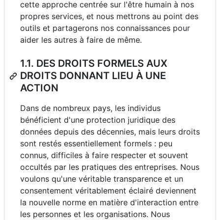
cette approche centrée sur l'être humain à nos
propres services, et nous mettrons au point des
outils et partagerons nos connaissances pour
aider les autres à faire de même.
1.1. DES DROITS FORMELS AUX
DROITS DONNANT LIEU À UNE
ACTION
Dans de nombreux pays, les individus
bénéficient d'une protection juridique des
données depuis des décennies, mais leurs droits
sont restés essentiellement formels : peu
connus, difficiles à faire respecter et souvent
occultés par les pratiques des entreprises. Nous
voulons qu'une véritable transparence et un
consentement véritablement éclairé deviennent
la nouvelle norme en matière d'interaction entre
les personnes et les organisations. Nous