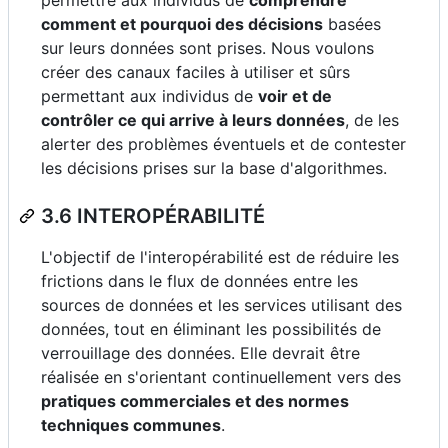
comment et pourquoi des décisions
basées
sur leurs données sont prises. Nous voulons
créer des canaux faciles à utiliser et sûrs
permettant aux individus de
voir et de
contrôler ce qui arrive à leurs données
, de les
alerter des problèmes éventuels et de contester
les décisions prises sur la base d'algorithmes.
3.6 INTEROPÉRABILITÉ
L'objectif de l'interopérabilité est de réduire les
frictions dans le flux de données entre les
sources de données et les services utilisant des
données, tout en éliminant les possibilités de
verrouillage des données. Elle devrait être
réalisée en s'orientant continuellement vers des
pratiques commerciales et des normes
techniques communes
.