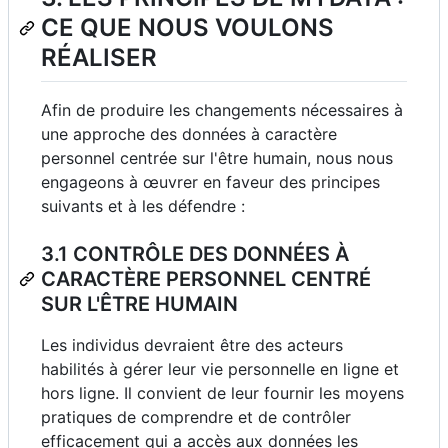
CE QUE NOUS VOULONS
RÉALISER
Afin de produire les changements nécessaires à
une approche des données à caractère
personnel centrée sur l'être humain, nous nous
engageons à œuvrer en faveur des principes
suivants et à les défendre :
3.1 CONTRÔLE DES DONNÉES À
CARACTÈRE PERSONNEL CENTRÉ
SUR L'ÊTRE HUMAIN
Les individus devraient être des acteurs
habilités à gérer leur vie personnelle en ligne et
hors ligne. Il convient de leur fournir les moyens
pratiques de comprendre et de contrôler
efficacement qui a accès aux données les