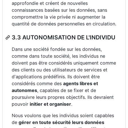
approfondie et créent de nouvelles
connaissances basées sur les données, sans
compromettre la vie privée ni augmenter la
quantité de données personnelles en circulation.
3.3 AUTONOMISATION DE L'INDIVIDU
Dans une société fondée sur les données,
comme dans toute société, les individus ne
doivent pas être considérés uniquement comme
des clients ou des utilisateurs de services et
d'applications prédéfinis. Ils doivent être
considérés comme des
agents libres et
autonomes
, capables de se fixer et de
poursuivre leurs propres objectifs. Ils devraient
pouvoir
initier et organiser
.
Nous voulons que les individus soient capables
de
gérer en toute sécurité leurs données