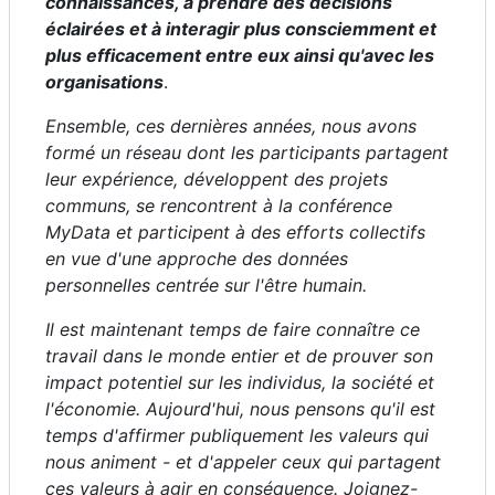
connaissances, à prendre des décisions
éclairées et à interagir plus consciemment et
plus efficacement entre eux ainsi qu'avec les
organisations
.
Ensemble, ces dernières années, nous avons
formé un réseau dont les participants partagent
leur expérience, développent des projets
communs, se rencontrent à la conférence
MyData et participent à des efforts collectifs
en vue d'une approche des données
personnelles centrée sur l'être humain.
Il est maintenant temps de faire connaître ce
travail dans le monde entier et de prouver son
impact potentiel sur les individus, la société et
l'économie. Aujourd'hui, nous pensons qu'il est
temps d'affirmer publiquement les valeurs qui
nous animent - et d'appeler ceux qui partagent
ces valeurs à agir en conséquence. Joignez-