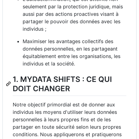
seulement par la protection juridique, mais
aussi par des actions proactives visant à
partager le pouvoir des données avec les
individus ;
Maximiser les avantages collectifs des
données personnelles, en les partageant
équitablement entre les organisations, les
individus et la société.
1. MYDATA SHIFTS : CE QUI
DOIT CHANGER
Notre objectif primordial est de donner aux
individus les moyens d'utiliser leurs données
personnelles à leurs propres fins et de les
partager en toute sécurité selon leurs propres
conditions. Nous appliquerons et pratiquerons