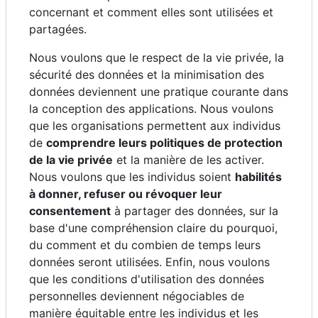
concernant et comment elles sont utilisées et
partagées.
Nous voulons que le respect de la vie privée, la
sécurité des données et la minimisation des
données deviennent une pratique courante dans
la conception des applications. Nous voulons
que les organisations permettent aux individus
de
comprendre leurs politiques de protection
de la vie privée
et la manière de les activer.
Nous voulons que les individus soient
habilités
à donner, refuser ou révoquer leur
consentement
à partager des données, sur la
base d'une compréhension claire du pourquoi,
du comment et du combien de temps leurs
données seront utilisées. Enfin, nous voulons
que les conditions d'utilisation des données
personnelles deviennent négociables de
manière équitable entre les individus et les