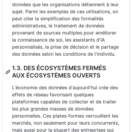
données que les organisations détiennent à leur
sujet. Parmi les exemples de ces utilisations, on
peut citer la simplification des formalités
administratives, le traitement de données
provenant de sources multiples pour améliorer
la connaissance de soi, les assistants d'IA
personnalisés, la prise de décision et le partage
des données selon les conditions de l'individu.
1.3. DES ÉCOSYSTÈMES FERMÉS
AUX ÉCOSYSTÈMES OUVERTS
L'économie des données d'aujourd'hui crée des
effets de réseau favorisant quelques
plateformes capables de collecter et de traiter
les plus grandes masses de données
personnelles. Ces plates-formes verrouillent les
marchés, non seulement pour leurs concurrents,
mais aussi pour la plupart des entreprises qui