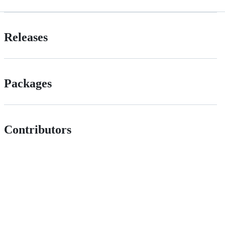
Releases
Packages
Contributors