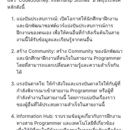
หลักดังนี้
แบ่งปันประสบการณ์: เปิดโอกาสให้นักศึกษาฝึกงาน
และนักพัฒนาซอฟต์แวร์แบ่งปันประสบการณ์การ
ฝึกงานของตนเอง เพื่อให้คนอื่นที่กำลังเริ่มต้นในสาย
งานนี้ได้รับข้อมูลและเรียนรู้จากคนอื่น
สร้าง Community: สร้าง Community ของนักพัฒนา
และนักศึกษาฝึกงานที่สนใจในสายงาน Programmer
โดยที่สามารถแลกเปลี่ยนความรู้และความสำเร็จกัน
ได้
แรงบันดาลใจ: ให้กำลังใจและแรงบันดาลใจให้กับผู้ที่
กำลังพิจารณาเข้าสายงาน Programmer หรือผู้ที่
กำลังทำงานในสายงานนี้ โดยการแบ่งปันเรื่องราว
ของผู้อื่นที่ได้ประสบความสำเร็จในสายงานนี้
Information Hub: รวบรวมข้อมูลเกี่ยวกับการฝึกงาน
ทางสาย Programmer และเทคโนโลยีที่เกี่ยวข้อง
เพื่อให้ผู้ที่สนใจมีข้อมูลเพียงพอในการเริ่มต้นหรือก้าว