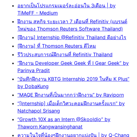
อยากเป็นโปรแกรมเมอร์ละอ่อนใน 3เดือน | by
TiMeFF - Medium
ฝึกงาน สหกิจ ระยะเวลา 7 เดือนที่ Refinitiv (แบรนด์
ใหม่ของ Thomson Reuters Software Thailand)
[ฝึกงาน] Internship @Refinitiv Thailand ดีอย่างไร
[ฝึกงาน] ที่ Thomson Reuters ดีไหม
รีวิวประสบการณ์ฝึกงานที่ Refinitiv Thailand
“ฝึกงาน Developer Geek Geek ที่ I Gear Geek” by
Parinya Pradit
“บันทึกฝึกงาน KBTG Internship 2019 ในทีม K Plus”
by DobaKung
“MAQE ฝึกงานที่เป็นมากกว่าฝึกงาน” by Raviporn
“[Internship] เมื่อเด็กวิศวะคอมฝึกงานครั้งแรก” by
Natchapol Srisang
“Growth 10X as an Intern @Skooldio” by
Thaworn Kangwansinghanat
ความในใจที่น้องๆฝึกงานอยากแบ่งปัน | by Q-Chang