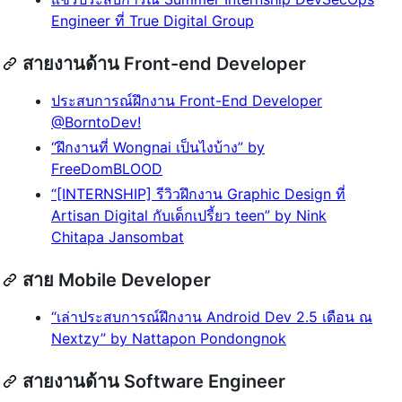
Engineer ที่ True Digital Group
สายงานด้าน Front-end Developer
ประสบการณ์ฝึกงาน Front-End Developer
@BorntoDev!
“ฝึกงานที่ Wongnai เป็นไงบ้าง” by
FreeDomBLOOD
“[INTERNSHIP] รีวิวฝึกงาน Graphic Design ที่
Artisan Digital กับเด็กเปรี้ยว teen” by Nink
Chitapa Jansombat
สาย Mobile Developer
“เล่าประสบการณ์ฝึกงาน Android Dev 2.5 เดือน ณ
Nextzy” by Nattapon Pondongnok
สายงานด้าน Software Engineer