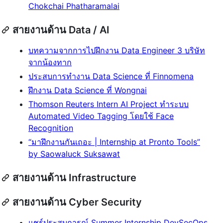
Chokchai Phatharamalai
สายงานด้าน Data / AI
บทความจากการไปฝึกงาน Data Engineer 3 บริษัท
จากน้องทาก
ประสบการทำงาน Data Science ที่ Finnomena
ฝึกงาน Data Science ที่ Wongnai
Thomson Reuters Intern AI Project ทำระบบ
Automated Video Tagging โดยใช้ Face
Recognition
“มาฝึกงานกันเถอะ | Internship at Pronto Tools”
by Saowaluck Suksawat
สายงานด้าน Infrastructure
สายงานด้าน Cyber Security
แชร์ประสบการณ์ Summer Internship DevSecOps