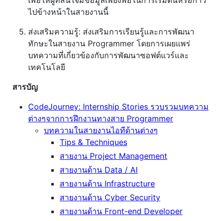
ไปข้างหน้าในสายงานนี้
ส่งเสริมความรู้: ส่งเสริมการเรียนรู้และการพัฒนา
ทักษะในสายงาน Programmer โดยการเผยแพร่
บทความที่เกี่ยวข้องกับการพัฒนาซอฟต์แวร์และ
เทคโนโลยี
สารบัญ
CodeJourney: Internship Stories รวบรวมบทความ
ต่างๆจากการฝึกงานทางสาย Programmer
บทความในสายงานไอทีด้านต่างๆ
Tips & Techniques
สายงาน Project Management
สายงานด้าน Data / AI
สายงานด้าน Infrastructure
สายงานด้าน Cyber Security
สายงานด้าน Front-end Developer