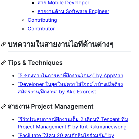
สาย Mobile Developer
สายงานด้าน Software Engineer
Contributing
Contributor
บทความในสายงานไอทีด้านต่างๆ
Tips & Techniques
“5 ช่องทางในการหาที่ฝึกงานโดนๆ” by AppMan
“Developer ในยุคใหม่ควรใส่ใจอะไรบ้างเมื่อต้อง
สมัครงาน/ฝึกงาน” by Ake Exorcist
สายงาน Project Management
“รีวิวประสบการณ์ฝึกงานเต็ม 2 เดือนที่ Tencent ทีม
Project Management!!” by Krit Rukmaneewong
“Facilitate ให้คน 20 คนตัดสินใจร่วมกัน” by